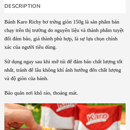
DESCRIPTION
Bánh Karo Richy bơ trứng giòn 150g là sản phẩm bán
chạy trên thị trường do nguyên liệu và thành phẩm tuyệt
đối đảm bảo, giá thành phù hợp, là sự lựa chọn chính
xác của người tiêu dùng.
Sử dụng ngay sau khi mở túi để đảm bảo chất lượng tốt
nhất, tránh để lâu không khí ảnh hưởng đến chất lượng
và độ giòn của bánh.
Bảo quản nơi khô ráo, thoáng mát.