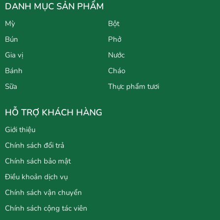
DANH MỤC SẢN PHẨM
Mỳ
Bột
Bún
Phở
Gia vị
Nước
Bánh
Cháo
Sữa
Thực phẩm tươi
HỖ TRỢ KHÁCH HÀNG
Giới thiệu
Chính sách đổi trả
Chính sách bảo mật
Điều khoản dịch vụ
Chính sách vận chuyển
Chính sách cộng tác viên