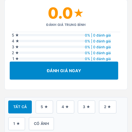
0.0
★
ĐÁNH GIÁ TRUNG BÌNH
5 ★
0% | 0 đánh giá
4 ★
0% | 0 đánh giá
3 ★
0% | 0 đánh giá
2 ★
0% | 0 đánh giá
1 ★
0% | 0 đánh giá
ĐÁNH GIÁ NGAY
TẤT CẢ
5 ★
4 ★
3 ★
2 ★
1 ★
CÓ ẢNH