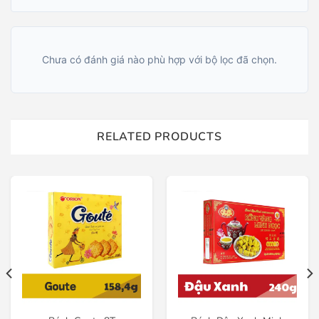
Chưa có đánh giá nào phù hợp với bộ lọc đã chọn.
RELATED PRODUCTS