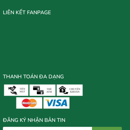
LIÊN KẾT FANPAGE
THANH TOÁN ĐA DẠNG
ĐĂNG KÝ NHẬN BẢN TIN