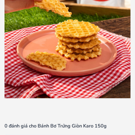
0 đánh giá cho Bánh Bơ Trứng Giòn Karo 150g