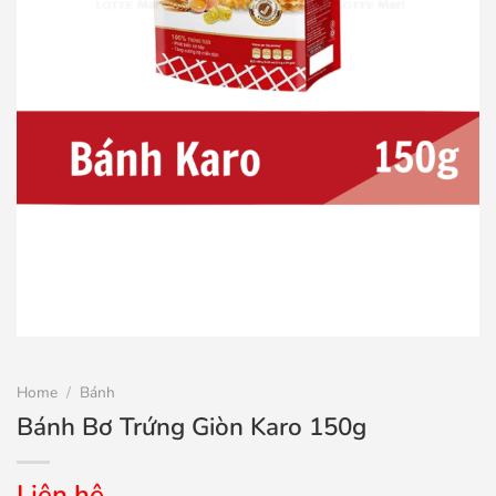
Home
/
Bánh
Bánh Bơ Trứng Giòn Karo 150g
Liên hệ