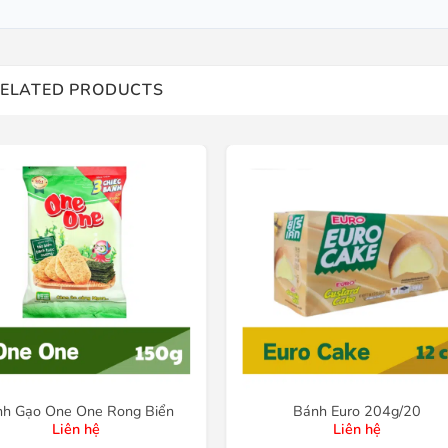
ELATED PRODUCTS
nh Gạo One One Rong Biển
Bánh Euro 204g/20
Liên hệ
Liên hệ