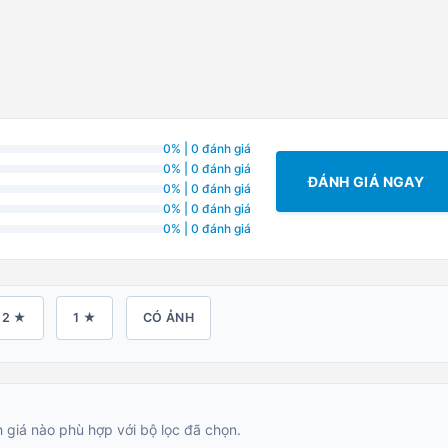
0% | 0 đánh giá
0% | 0 đánh giá
ĐÁNH GIÁ NGAY
0% | 0 đánh giá
0% | 0 đánh giá
0% | 0 đánh giá
2 ★
1 ★
CÓ ẢNH
 giá nào phù hợp với bộ lọc đã chọn.