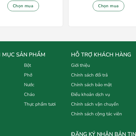
Chọn mua
Chọn mua
 MỤC SẢN PHẨM
HỖ TRỢ KHÁCH HÀNG
Bột
Giới thiệu
Phở
Chính sách đổi trả
Nước
Chính sách bảo mật
Cháo
Điều khoản dịch vụ
Thực phẩm tươi
Chính sách vận chuyển
Chính sách cộng tác viên
ĐĂNG KÝ NHẬN BẢN TI