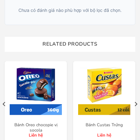
Chưa có đánh giá nào phù hợp với bộ lọc đã chọn.
RELATED PRODUCTS
Bánh Oreo chocopie vị
Bánh Custas Trứng
socola
Liên hệ
Liên hệ