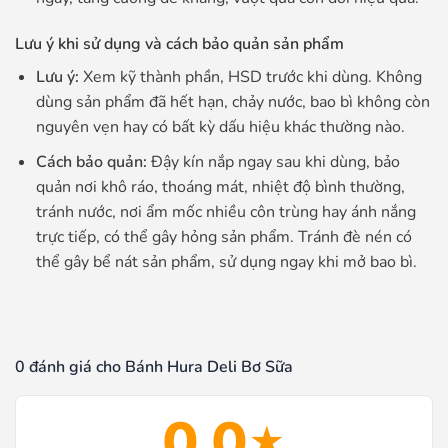
Lưu ý khi sử dụng và cách bảo quản sản phẩm
Lưu ý:
Xem kỹ thành phần, HSD trước khi dùng. Không
dùng sản phẩm đã hết hạn, chảy nước, bao bì không còn
nguyên vẹn hay có bất kỳ dấu hiệu khác thường nào.
Cách bảo quản:
Đậy kín nắp ngay sau khi dùng, bảo
quản nơi khô ráo, thoáng mát, nhiệt độ bình thường,
tránh nước, nơi ẩm mốc nhiều côn trùng hay ánh nắng
trực tiếp, có thể gây hỏng sản phẩm. Tránh đè nén có
thể gây bể nát sản phẩm, sử dụng ngay khi mở bao bì.
0 đánh giá cho Bánh Hura Deli Bơ Sữa
0.0
★