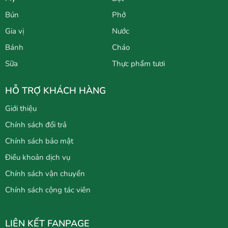
Bún
Phở
Gia vị
Nước
Bánh
Cháo
Sữa
Thực phẩm tươi
HỖ TRỢ KHÁCH HÀNG
Giới thiệu
Chính sách đổi trả
Chính sách bảo mật
Điều khoản dịch vụ
Chính sách vận chuyển
Chính sách cộng tác viên
LIÊN KẾT FANPAGE