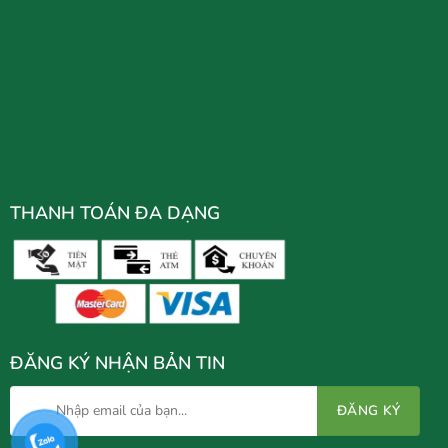
THANH TOÁN ĐA DẠNG
ĐĂNG KÝ NHẬN BẢN TIN