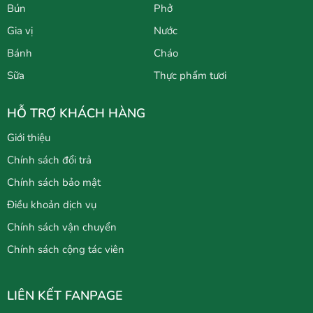
Bún
Phở
Gia vị
Nước
Bánh
Cháo
Sữa
Thực phẩm tươi
HỖ TRỢ KHÁCH HÀNG
Giới thiệu
Chính sách đổi trả
Chính sách bảo mật
Điều khoản dịch vụ
Chính sách vận chuyển
Chính sách cộng tác viên
LIÊN KẾT FANPAGE