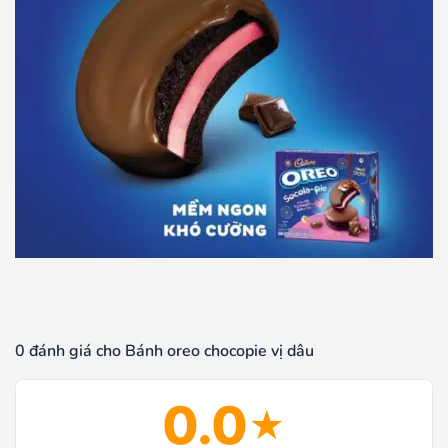
0 đánh giá cho Bánh oreo chocopie vị dâu
0.0
★