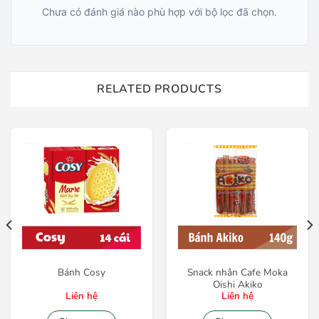
Chưa có đánh giá nào phù hợp với bộ lọc đã chọn.
RELATED PRODUCTS
Bánh Cosy
Snack nhân Cafe Moka
Oishi Akiko
Liên hệ
Liên hệ