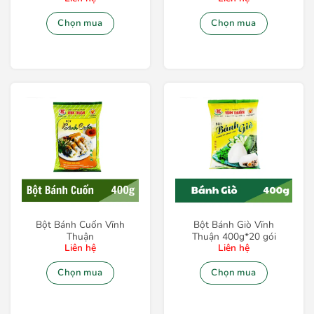
Chọn mua
Chọn mua
Bột Bánh Cuốn Vĩnh
Bột Bánh Giò Vĩnh
Thuận
Thuận 400g*20 gói
Liên hệ
Liên hệ
Chọn mua
Chọn mua