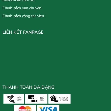
Chính sách vận chuyển
Chính sách cộng tác viên
LIÊN KẾT FANPAGE
THANH TOÁN ĐA DẠNG