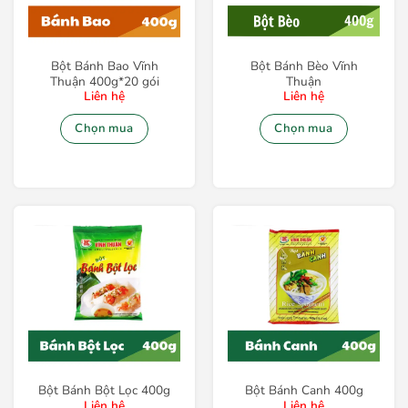
Bột Bánh Bao Vĩnh
Bột Bánh Bèo Vĩnh
Thuận 400g*20 gói
Thuận
Liên hệ
Liên hệ
Chọn mua
Chọn mua
Bột Bánh Bột Lọc 400g
Bột Bánh Canh 400g
Liên hệ
Liên hệ