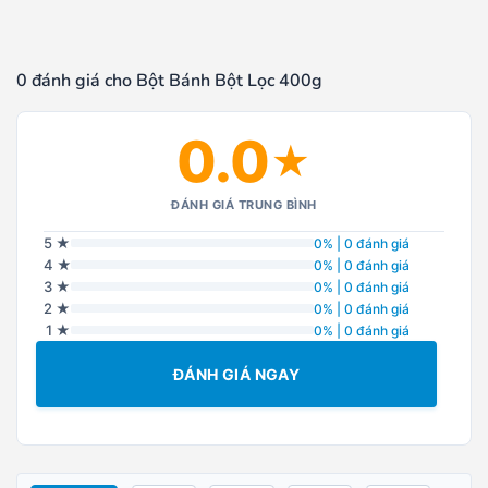
0 đánh giá cho Bột Bánh Bột Lọc 400g
0.0
★
ĐÁNH GIÁ TRUNG BÌNH
5 ★
0% | 0 đánh giá
4 ★
0% | 0 đánh giá
3 ★
0% | 0 đánh giá
2 ★
0% | 0 đánh giá
1 ★
0% | 0 đánh giá
ĐÁNH GIÁ NGAY