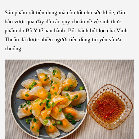
Sản phẩm rất tiện dụng mà còn tốt cho sức khỏe, đảm
bảo vượt qua đầy đủ các quy chuẩn về vệ sinh thực
phẩm do Bộ Y tế ban hành. Bột bánh bột lọc của Vĩnh
Thuận đã được nhiều người tiêu dùng tin yêu và ưa
chuộng.