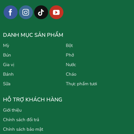
DANH MỤC SẢN PHẨM
Mỳ
Bột
Bún
Phở
Gia vị
Nước
Bánh
Cháo
Sữa
Thực phẩm tươi
HỖ TRỢ KHÁCH HÀNG
Giới thiệu
Chính sách đổi trả
Chính sách bảo mật