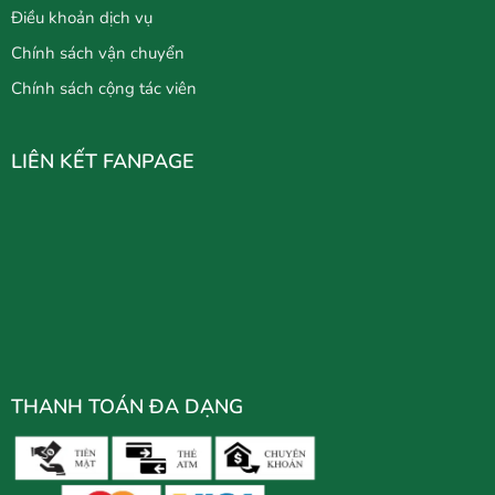
Điều khoản dịch vụ
Chính sách vận chuyển
Chính sách cộng tác viên
LIÊN KẾT FANPAGE
THANH TOÁN ĐA DẠNG