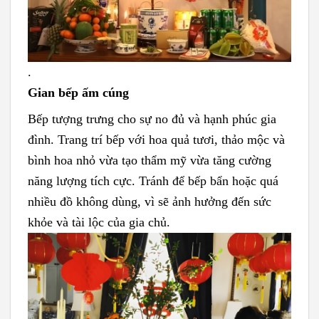
.
Gian bếp ấm cúng
Bếp tượng trưng cho sự no đủ và hạnh phúc gia
đình. Trang trí bếp với hoa quả tươi, thảo mộc và
bình hoa nhỏ vừa tạo thẩm mỹ vừa tăng cường
năng lượng tích cực. Tránh để bếp bẩn hoặc quá
nhiều đồ không dùng, vì sẽ ảnh hưởng đến sức
khỏe và tài lộc của gia chủ.