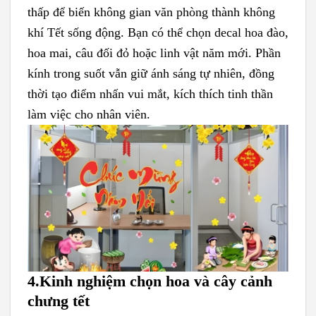
thấp để biến không gian văn phòng thành không
khí Tết sống động. Bạn có thể chọn decal hoa đào,
hoa mai, câu đối đỏ hoặc linh vật năm mới. Phần
kính trong suốt vẫn giữ ánh sáng tự nhiên, đồng
thời tạo điểm nhấn vui mắt, kích thích tinh thần
làm việc cho nhân viên.
4.
Kinh nghiệm chọn hoa và cây cảnh
chưng tết