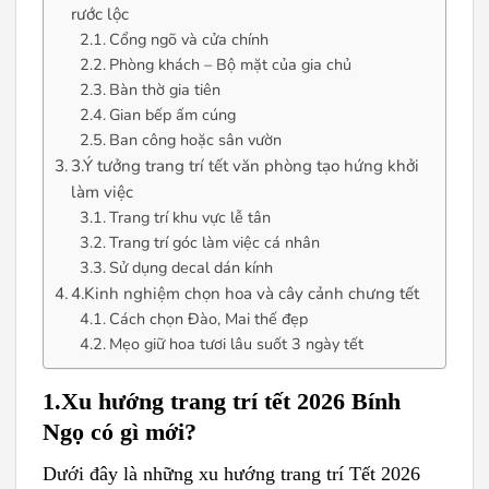
rước lộc
Cổng ngõ và cửa chính
Phòng khách – Bộ mặt của gia chủ
Bàn thờ gia tiên
Gian bếp ấm cúng
Ban công hoặc sân vườn
3.Ý tưởng trang trí tết văn phòng tạo hứng khởi
làm việc
Trang trí khu vực lễ tân
Trang trí góc làm việc cá nhân
Sử dụng decal dán kính
4.Kinh nghiệm chọn hoa và cây cảnh chưng tết
Cách chọn Đào, Mai thế đẹp
Mẹo giữ hoa tươi lâu suốt 3 ngày tết
1.
Xu hướng trang trí tết 2026 Bính
Ngọ có gì mới?
Dưới đây là những xu hướng trang trí Tết 2026