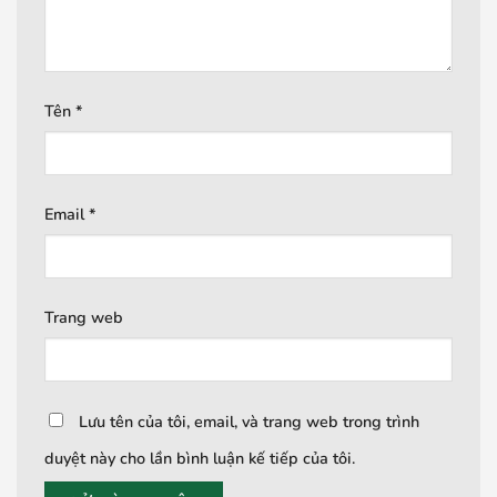
Tên
*
Email
*
Trang web
Lưu tên của tôi, email, và trang web trong trình
duyệt này cho lần bình luận kế tiếp của tôi.