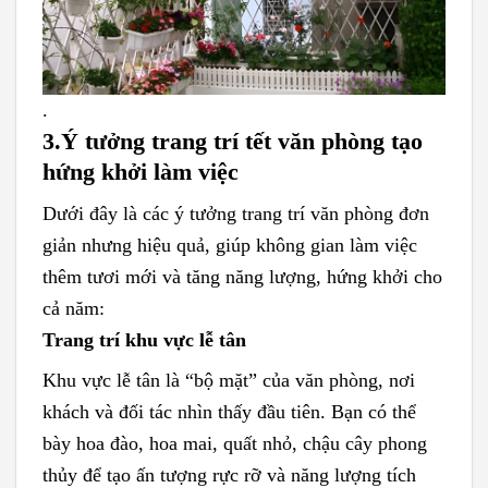
.
3.
Ý tưởng trang trí tết văn phòng tạo
hứng khởi làm việc
Dưới đây là các ý tưởng trang trí văn phòng đơn
giản nhưng hiệu quả, giúp không gian làm việc
thêm tươi mới và tăng năng lượng, hứng khởi cho
cả năm:
Trang trí khu vực lễ tân
Khu vực lễ tân là “bộ mặt” của văn phòng, nơi
khách và đối tác nhìn thấy đầu tiên. Bạn có thể
bày hoa đào, hoa mai, quất nhỏ, chậu cây phong
thủy để tạo ấn tượng rực rỡ và năng lượng tích