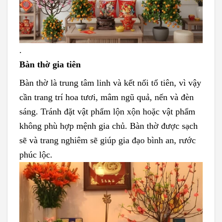
.
Bàn thờ gia tiên
Bàn thờ là trung tâm linh và kết nối tổ tiên, vì vậy
cần trang trí hoa tươi, mâm ngũ quả, nến và đèn
sáng. Tránh đặt vật phẩm lộn xộn hoặc vật phẩm
không phù hợp mệnh gia chủ. Bàn thờ được sạch
sẽ và trang nghiêm sẽ giúp gia đạo bình an, rước
phúc lộc.