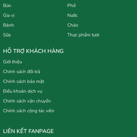
Bún
Phở
Gia vị
Nước
Bánh
Cháo
Sữa
Thực phẩm tươi
HỖ TRỢ KHÁCH HÀNG
Giới thiệu
Chính sách đổi trả
Chính sách bảo mật
Điều khoản dịch vụ
Chính sách vận chuyển
Chính sách cộng tác viên
LIÊN KẾT FANPAGE