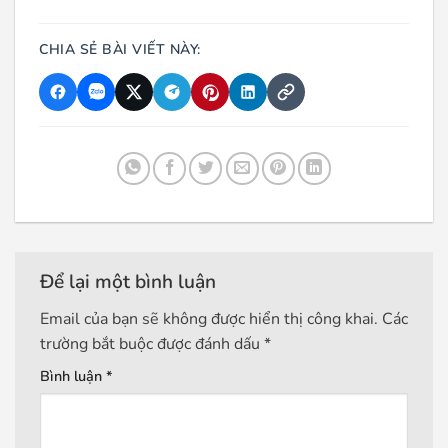
CHIA SẺ BÀI VIẾT NÀY:
Để lại một bình luận
Email của bạn sẽ không được hiển thị công khai.
Các
trường bắt buộc được đánh dấu
*
Bình luận
*