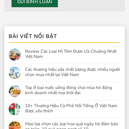
BÀI VIẾT NỔI BẬT
Review Các Loại Mì Tôm Được Ưa Chuộng Nhất
Việt Nam
Các thương hiệu sữa chất lượng được nhiều người
chọn mua nhất tại Việt Nam
Top 9 loại nước uống đóng chai mùa hè đáng
kinh doanh nhất mọi thời đại
10+ Thương Hiệu Cà Phê Nổi Tiếng Ở Việt Nam
được yêu thích
Mẹo lựa chọn các loại hoa quả ngày hè đảm bảo