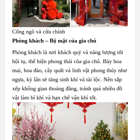
Cổng ngõ và cửa chính
Phòng khách – Bộ mặt của gia chủ
Phòng khách là nơi khách quý và năng lượng tốt
hội tụ, thể hiện phong thái của gia chủ. Bày hoa
mai, hoa đào, cây quất và linh vật phong thủy như
ngựa, kỳ lân sẽ tăng sinh khí và tài lộc. Nên sắp
xếp không gian thoáng đãng, tránh quá nhiều đồ
vật làm bí khí và hạn chế vận khí tốt.