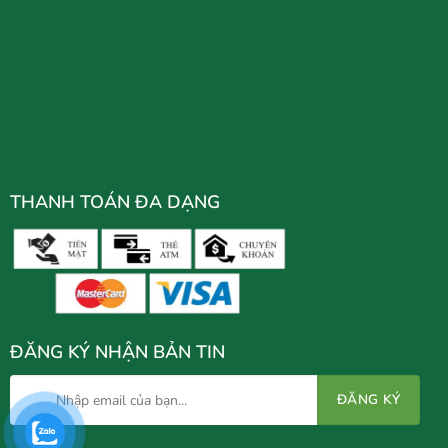
THANH TOÁN ĐA DẠNG
ĐĂNG KÝ NHẬN BẢN TIN