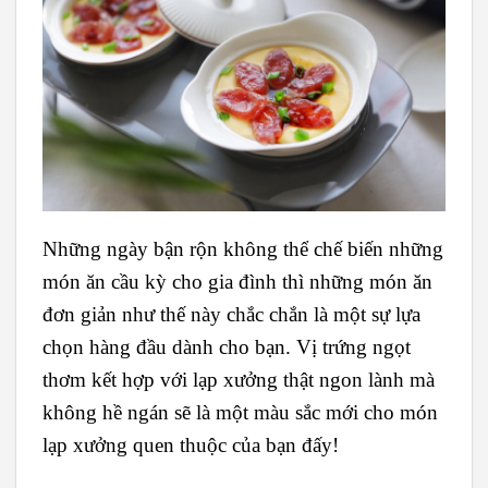
Những ngày bận rộn không thể chế biến những
món ăn cầu kỳ cho gia đình thì những món ăn
đơn giản như thế này chắc chắn là một sự lựa
chọn hàng đầu dành cho bạn. Vị trứng ngọt
thơm kết hợp với lạp xưởng thật ngon lành mà
không hề ngán sẽ là một màu sắc mới cho món
lạp xưởng quen thuộc của bạn đấy!