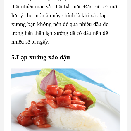
thật nhiều màu sắc thật bắt mắt. Đặc biệt có một
lưu ý cho món ăn này chính là khi xào lạp
xưởng bạn không nên để quá nhiều dầu do
trong bản thân lạp xưởng đã có dầu nên để
nhiều sẽ bị ngấy.
5.Lạp xưởng xào đậu