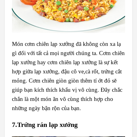
Món cơm chiên lạp xưởng đã không còn xa lạ
gì đối với tất cả mọi người chúng ta. Cơm chiên
lạp xưởng hay cơm chiên lạp xưởng là sự kết
hợp giữa lạp xưởng, đậu cô ve,cà rốt, trứng cắt
mỏng. Cơm chiên giòn giòn thêm tí ớt đỏ sẽ
giúp bạn kích thích khẩu vị vô cùng. Đây chắc
chắn là một món ăn vô cùng thích hợp cho
những ngày bận rộn của bạn.
7.Trứng rán lạp xưởng