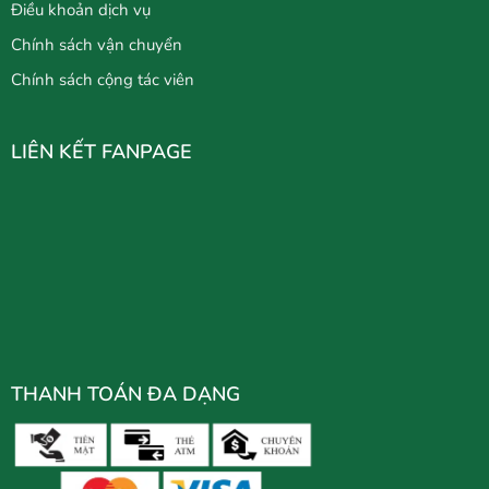
Điều khoản dịch vụ
Chính sách vận chuyển
Chính sách cộng tác viên
LIÊN KẾT FANPAGE
THANH TOÁN ĐA DẠNG