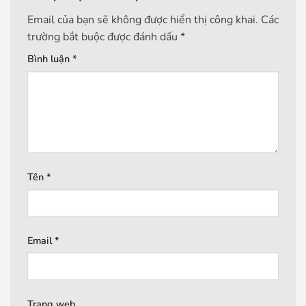
Email của bạn sẽ không được hiển thị công khai.
Các
trường bắt buộc được đánh dấu
*
Bình luận
*
Tên
*
Email
*
Trang web