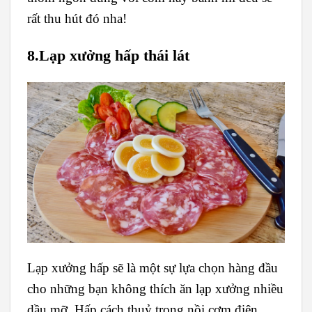
rất thu hút đó nha!
8.Lạp xưởng hấp thái lát
Lạp xưởng hấp sẽ là một sự lựa chọn hàng đầu
cho những bạn không thích ăn lạp xưởng nhiều
dầu mỡ. Hấp cách thuỷ trong nồi cơm điện