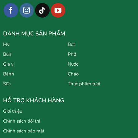
DANH MỤC SẢN PHẨM
Mỳ
Bột
Bún
Phở
Gia vị
Nước
Bánh
Cháo
Sữa
Thực phẩm tươi
HỖ TRỢ KHÁCH HÀNG
Giới thiệu
Chính sách đổi trả
Chính sách bảo mật