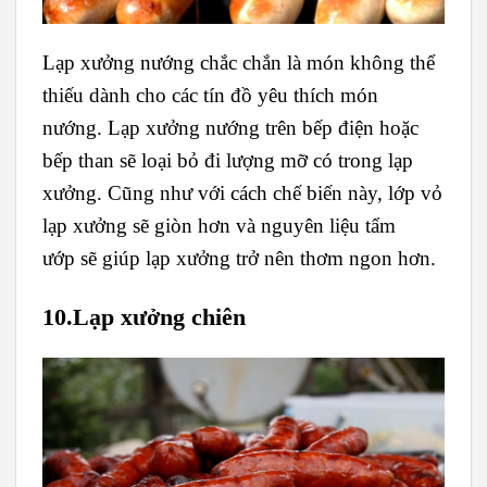
Lạp xưởng nướng chắc chắn là món không thể
thiếu dành cho các tín đồ yêu thích món
nướng. Lạp xưởng nướng trên bếp điện hoặc
bếp than sẽ loại bỏ đi lượng mỡ có trong lạp
xưởng. Cũng như với cách chế biến này, lớp vỏ
lạp xưởng sẽ giòn hơn và nguyên liệu tẩm
ướp sẽ giúp lạp xưởng trở nên thơm ngon hơn.
10.Lạp xưởng chiên