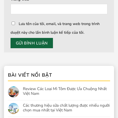
Lưu tên của tôi, email, và trang web trong trình
duyệt này cho lần bình luận kế tiếp của tôi.
BÀI VIẾT NỔI BẬT
Review Các Loại Mì Tôm Được Ưa Chuộng Nhất
Việt Nam
Các thương hiệu sữa chất lượng được nhiều người
chọn mua nhất tại Việt Nam