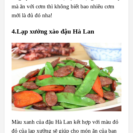
mà ăn với cơm thì không biết bao nhiêu cơm
mới là đủ đó nha!
4.Lạp xưởng xào đậu Hà Lan
Màu xanh của đậu Hà Lan kết hợp với màu đỏ
đỏ của lạp xưởng sẽ giúp cho món ăn của bạn