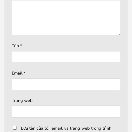
Tên
*
Email
*
Trang web
Lưu tên của tôi, email, và trang web trong trình