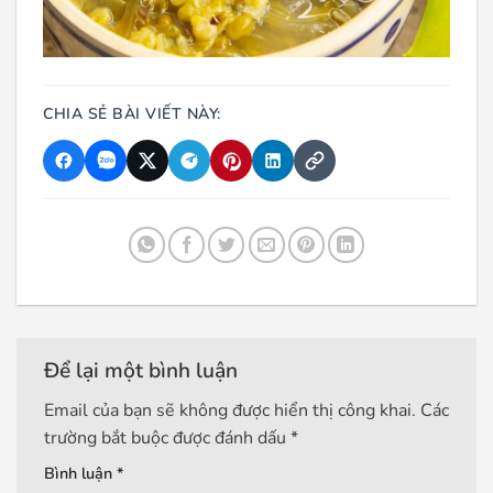
CHIA SẺ BÀI VIẾT NÀY:
Để lại một bình luận
Email của bạn sẽ không được hiển thị công khai.
Các
trường bắt buộc được đánh dấu
*
Bình luận
*