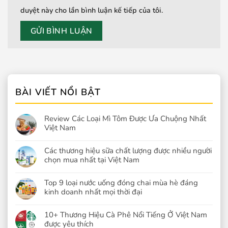
duyệt này cho lần bình luận kế tiếp của tôi.
BÀI VIẾT NỔI BẬT
Review Các Loại Mì Tôm Được Ưa Chuộng Nhất
Việt Nam
Các thương hiệu sữa chất lượng được nhiều người
chọn mua nhất tại Việt Nam
Top 9 loại nước uống đóng chai mùa hè đáng
kinh doanh nhất mọi thời đại
10+ Thương Hiệu Cà Phê Nổi Tiếng Ở Việt Nam
được yêu thích