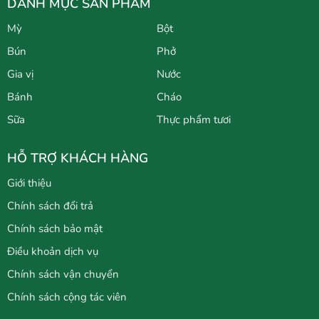
DANH MỤC SẢN PHẨM
Mỳ
Bột
Bún
Phở
Gia vị
Nước
Bánh
Cháo
Sữa
Thực phẩm tươi
HỖ TRỢ KHÁCH HÀNG
Giới thiệu
Chính sách đổi trả
Chính sách bảo mật
Điều khoản dịch vụ
Chính sách vận chuyển
Chính sách cộng tác viên