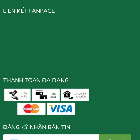
LIÊN KẾT FANPAGE
THANH TOÁN ĐA DẠNG
ĐĂNG KÝ NHẬN BẢN TIN