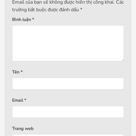
Email của bạn sẽ không được hiển thị công khai.
Các
trường bắt buộc được đánh dấu
*
Bình luận
*
Tên
*
Email
*
Trang web