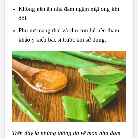
Không nên ăn nha đam ngâm mật ong khi
đói.
Phụ nữ mang thai và cho con bú nên tham
khảo ý kiến bác sĩ trước khi sử dụng.
Trên đây là những thông tin về món nha đam