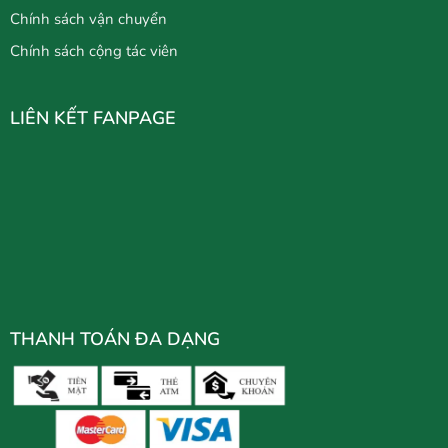
Chính sách vận chuyển
Chính sách cộng tác viên
LIÊN KẾT FANPAGE
THANH TOÁN ĐA DẠNG