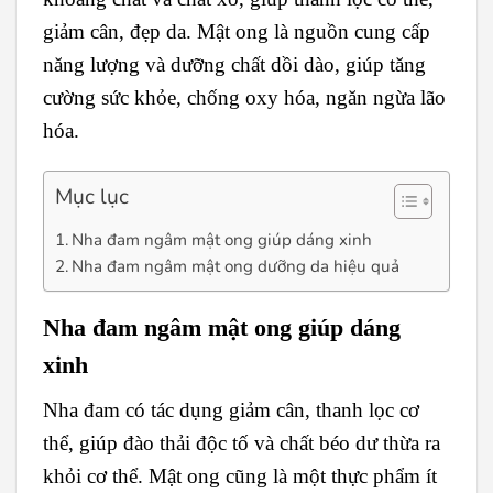
giảm cân, đẹp da. Mật ong là nguồn cung cấp
năng lượng và dưỡng chất dồi dào, giúp tăng
cường sức khỏe, chống oxy hóa, ngăn ngừa lão
hóa.
Mục lục
Nha đam ngâm mật ong giúp dáng xinh
Nha đam ngâm mật ong dưỡng da hiệu quả
Nha đam ngâm mật ong giúp dáng
xinh
Nha đam có tác dụng giảm cân, thanh lọc cơ
thể, giúp đào thải độc tố và chất béo dư thừa ra
khỏi cơ thể. Mật ong cũng là một thực phẩm ít