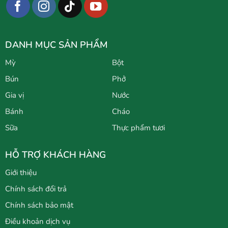
DANH MỤC SẢN PHẨM
Mỳ
Bột
Bún
Phở
Gia vị
Nước
Bánh
Cháo
Sữa
Thực phẩm tươi
HỖ TRỢ KHÁCH HÀNG
Giới thiệu
Chính sách đổi trả
Chính sách bảo mật
Điều khoản dịch vụ