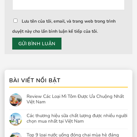
Lưu tên của tôi, email, và trang web trong trình
duyệt này cho lần bình luận kế tiếp của tôi.
BÀI VIẾT NỔI BẬT
Review Các Loại Mì Tôm Được Ưa Chuộng Nhất
Việt Nam
Các thương hiệu sữa chất lượng được nhiều người
chọn mua nhất tại Việt Nam
Top 9 loại nước uống đóng chai mùa hè đáng