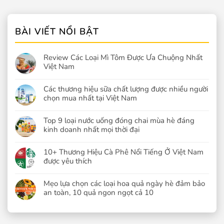
BÀI VIẾT NỔI BẬT
Review Các Loại Mì Tôm Được Ưa Chuộng Nhất
Việt Nam
Các thương hiệu sữa chất lượng được nhiều người
chọn mua nhất tại Việt Nam
Top 9 loại nước uống đóng chai mùa hè đáng
kinh doanh nhất mọi thời đại
10+ Thương Hiệu Cà Phê Nổi Tiếng Ở Việt Nam
được yêu thích
Mẹo lựa chọn các loại hoa quả ngày hè đảm bảo
an toàn, 10 quả ngon ngọt cả 10