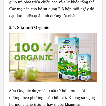
giúp trẻ phát triển chiều cao và sức khỏe tổng thể.
Các mẹ nên cho bé sử dụng 2-3 hộp mỗi ngày để
đạt được hiệu quả dinh dưỡng tốt nhất.
5.4. Sữa tươi Organic
Sữa Organic được sản xuất từ bò được nuôi
dưỡng theo phương pháp hữu cơ. Không sử dụng
hormone tăng trưởng hay thuốc kháng sinh.