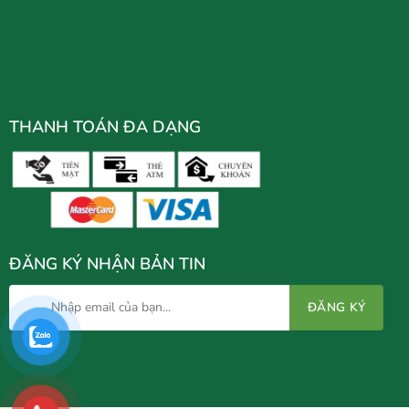
THANH TOÁN ĐA DẠNG
ĐĂNG KÝ NHẬN BẢN TIN