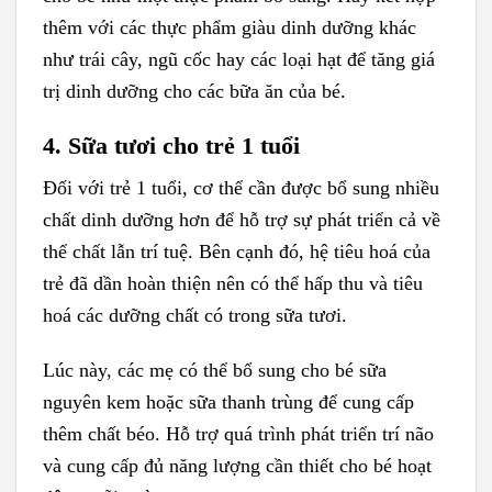
thêm với các thực phẩm giàu dinh dưỡng khác
như trái cây, ngũ cốc hay các loại hạt để tăng giá
trị dinh dưỡng cho các bữa ăn của bé.
4. Sữa tươi cho trẻ 1 tuổi
Đối với trẻ 1 tuổi, cơ thể cần được bổ sung nhiều
chất dinh dưỡng hơn để hỗ trợ sự phát triển cả về
thể chất lẫn trí tuệ. Bên cạnh đó, hệ tiêu hoá của
trẻ đã dần hoàn thiện nên có thể hấp thu và tiêu
hoá các dưỡng chất có trong sữa tươi.
Lúc này, các mẹ có thể bổ sung cho bé sữa
nguyên kem hoặc sữa thanh trùng để cung cấp
thêm chất béo. Hỗ trợ quá trình phát triển trí não
và cung cấp đủ năng lượng cần thiết cho bé hoạt