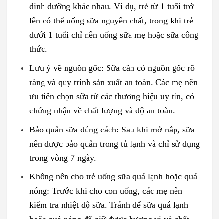
dinh dưỡng khác nhau. Ví dụ, trẻ từ 1 tuổi trở
lên có thể uống sữa nguyên chất, trong khi trẻ
dưới 1 tuổi chỉ nên uống sữa mẹ hoặc sữa công
thức.
Lưu ý về nguồn gốc: Sữa cần có nguồn gốc rõ
ràng và quy trình sản xuất an toàn. Các mẹ nên
ưu tiên chọn sữa từ các thương hiệu uy tín, có
chứng nhận về chất lượng và độ an toàn.
Bảo quản sữa đúng cách: Sau khi mở nắp, sữa
nên được bảo quản trong tủ lạnh và chỉ sử dụng
trong vòng 7 ngày.
Không nên cho trẻ uống sữa quá lạnh hoặc quá
nóng: Trước khi cho con uống, các mẹ nên
kiểm tra nhiệt độ sữa. Tránh để sữa quá lạnh