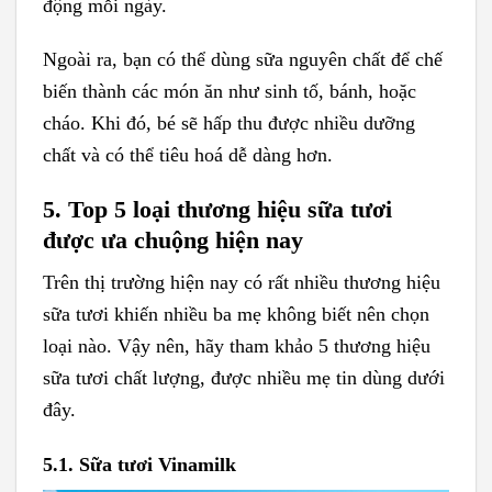
động mỗi ngày.
Ngoài ra, bạn có thể dùng sữa nguyên chất để chế
biến thành các món ăn như sinh tố, bánh, hoặc
cháo. Khi đó, bé sẽ hấp thu được nhiều dưỡng
chất và có thể tiêu hoá dễ dàng hơn.
5. Top 5 loại thương hiệu sữa tươi
được ưa chuộng hiện nay
Trên thị trường hiện nay có rất nhiều thương hiệu
sữa tươi khiến nhiều ba mẹ không biết nên chọn
loại nào. Vậy nên, hãy tham khảo 5 thương hiệu
sữa tươi chất lượng, được nhiều mẹ tin dùng dưới
đây.
5.1. Sữa tươi Vinamilk