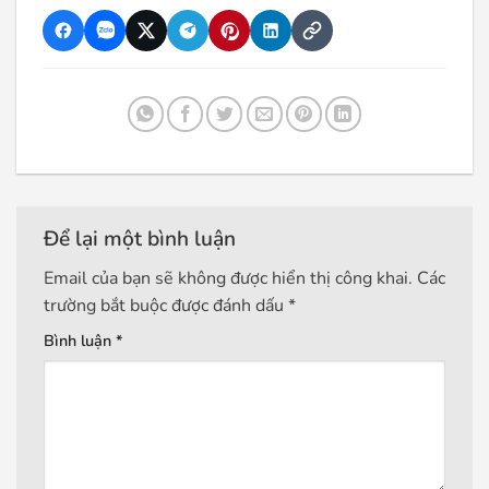
Để lại một bình luận
Email của bạn sẽ không được hiển thị công khai.
Các
trường bắt buộc được đánh dấu
*
Bình luận
*