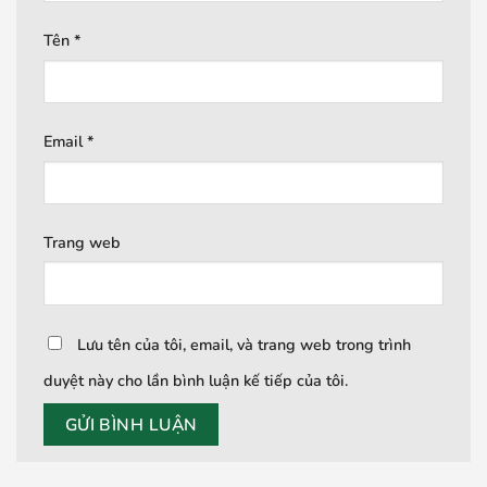
Tên
*
Email
*
Trang web
Lưu tên của tôi, email, và trang web trong trình
duyệt này cho lần bình luận kế tiếp của tôi.