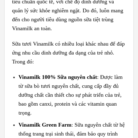
tiêu chuẩn quốc tế, với chế độ dinh dưỡng và
quản lý sức khỏe nghiêm ngặt. Do đó, luôn mang
đến cho người tiêu dùng nguồn sữa tiệt trùng
Vinamilk an toàn.
Sữa tươi Vinamilk có nhiều loại khác nhau để đáp
ứng nhu cầu dinh dưỡng đa dạng của trẻ nhỏ.
Trong đó:
Vinamilk 100% Sữa nguyên chất
: Được làm
từ sữa bò tươi nguyên chất, cung cấp đầy đủ
dưỡng chất cần thiết cho sự phát triển của trẻ,
bao gồm canxi, protein và các vitamin quan
trọng.
Vinamilk Green Farm
: Sữa nguyên chất từ hệ
thống trang trại sinh thái, đảm bảo quy trình