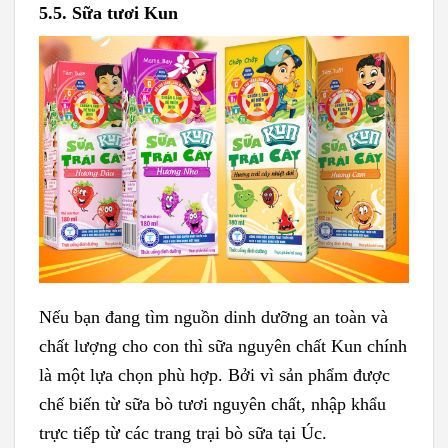
5.5. Sữa tươi Kun
Nếu bạn đang tìm nguồn dinh dưỡng an toàn và
chất lượng cho con thì sữa nguyên chất Kun chính
là một lựa chọn phù hợp. Bởi vì sản phẩm được
chế biến từ sữa bò tươi nguyên chất, nhập khẩu
trực tiếp từ các trang trại bò sữa tại Úc.