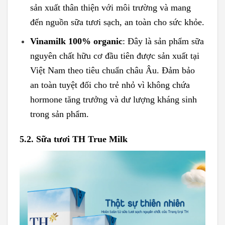
sản xuất thân thiện với môi trường và mang
đến nguồn sữa tươi sạch, an toàn cho sức khỏe.
Vinamilk 100% organic
: Đây là sản phẩm sữa
nguyên chất hữu cơ đầu tiên được sản xuất tại
Việt Nam theo tiêu chuẩn châu Âu. Đảm bảo
an toàn tuyệt đối cho trẻ nhỏ vì không chứa
hormone tăng trưởng và dư lượng kháng sinh
trong sản phẩm.
5.2. Sữa tươi TH True Milk