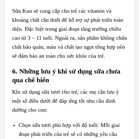
Sữa Kun sẽ cung cấp cho trẻ các vitamin và
khoáng chất cần thiết để hỗ trợ sự phát triển toàn
diện. Đặc biệt trong giai đoạn tăng trưởng chiều
cao từ 3 – 11 tuổi. Ngoài ra, sản phẩm không chứa
chất bảo quản, màu và chất tạo ngọt tổng hợp nên
sẽ đảm bảo an toàn cho sức khỏe của trẻ.
6. Những lưu ý khi sử dụng sữa chưa
qua chế biến
Khi sử dụng sữa tươi cho trẻ, các mẹ cần lưu ý
một số điều dưới để đáp ứng tốt nhu cầu dinh
dưỡng cho con:
Chọn sữa tươi phù hợp với độ tuổi: Mỗi giai
đoạn phát triển của trẻ sẽ có những yêu cầu