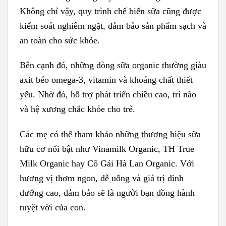
Không chỉ vậy, quy trình chế biến sữa cũng được
kiểm soát nghiêm ngặt, đảm bảo sản phẩm sạch và
an toàn cho sức khỏe.
Bên cạnh đó, những dòng sữa organic thường giàu
axit béo omega-3, vitamin và khoáng chất thiết
yếu. Nhờ đó, hỗ trợ phát triển chiều cao, trí não
và hệ xương chắc khỏe cho trẻ.
Các mẹ có thể tham khảo những thương hiệu sữa
hữu cơ nổi bật như Vinamilk Organic, TH True
Milk Organic hay Cô Gái Hà Lan Organic. Với
hương vị thơm ngon, dễ uống và giá trị dinh
dưỡng cao, đảm bảo sẽ là người bạn đồng hành
tuyệt vời của con.