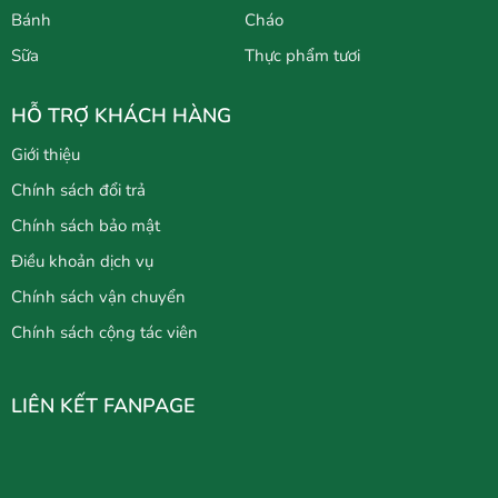
Bánh
Cháo
Sữa
Thực phẩm tươi
HỖ TRỢ KHÁCH HÀNG
Giới thiệu
Chính sách đổi trả
Chính sách bảo mật
Điều khoản dịch vụ
Chính sách vận chuyển
Chính sách cộng tác viên
LIÊN KẾT FANPAGE