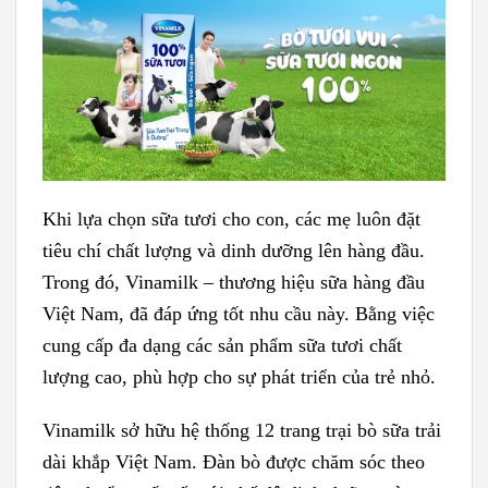
Khi lựa chọn sữa tươi cho con, các mẹ luôn đặt
tiêu chí chất lượng và dinh dưỡng lên hàng đầu.
Trong đó, Vinamilk – thương hiệu sữa hàng đầu
Việt Nam, đã đáp ứng tốt nhu cầu này. Bằng việc
cung cấp đa dạng các sản phẩm sữa tươi chất
lượng cao, phù hợp cho sự phát triển của trẻ nhỏ.
Vinamilk sở hữu hệ thống 12 trang trại bò sữa trải
dài khắp Việt Nam. Đàn bò được chăm sóc theo