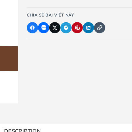
CHIA SẺ BÀI VIẾT NÀY:
DESCRIPTION