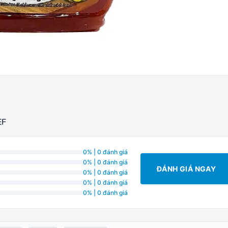
EF
0% | 0 đánh giá
0% | 0 đánh giá
ĐÁNH GIÁ NGAY
0% | 0 đánh giá
0% | 0 đánh giá
0% | 0 đánh giá