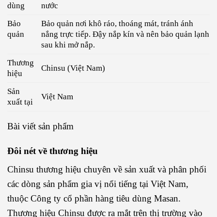
dùng
nước
Bảo
Bảo quản nơi khô ráo, thoáng mát, tránh ánh
quản
nắng trực tiếp. Đậy nắp kín và nên bảo quản lạnh
sau khi mở nắp.
Thương
Chinsu (Việt Nam)
hiệu
Sản
Việt Nam
xuất tại
Bài viết sản phẩm
Đôi nét về thương hiệu
Chinsu thương hiệu chuyên về sản xuất và phân phối
các dòng sản phẩm gia vị nổi tiếng tại Việt Nam,
thuộc Công ty cổ phần hàng tiêu dùng Masan.
Thương hiệu Chinsu được ra mắt trên thị trường vào