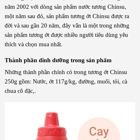
năm 2002 với dòng sản phẩm nước tương Chinsu,
một năm sau đó, sản phẩm tương ớt Chinsu được ra
đời và sau gần 20 năm, đây vẫn là một trong những
sản phẩm tương ớt được nhiều người tiêu dùng yêu
thích và chọn mua nhất.
Thành phần dinh dưỡng trong sản phẩm
Những thành phần chính có trong tương ớt Chinsu
250g gồm: Nước, ớt 117g/kg, đường, muối, tỏi, cà
chua cô đặc,.