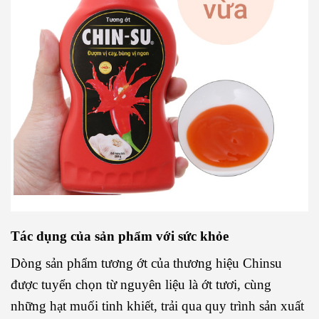
Tác dụng của sản phẩm với sức khỏe
Dòng sản phẩm tương ớt của thương hiệu Chinsu
được tuyển chọn từ nguyên liệu là ớt tươi, cùng
những hạt muối tinh khiết, trải qua quy trình sản xuất