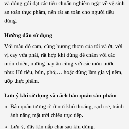
và đóng gói đạt các tiêu chuẩn nghiêm ngặt về vệ sinh
an toàn thực phẩm, nên rất an toàn cho người tiêu
dùng.
Hướng dẫn sử dụng
Với màu đỏ cam, cùng hương thơm của tỏi và ớt, với
vị cay vừa phải, rất hợp khi dùng để chấm với các
món chiên, nướng hay ăn cùng với các món nước
như: Hủ tiếu, bún, phở,… hoặc dùng làm gia vị nêm,
ướp thực phẩm.
Lưu ý khi sử dụng và cách bảo quản sản phẩm
Bảo quản tương ớt ở nơi khô thoáng, sạch sẽ, tránh
ánh nắng mặt trời chiếu trực tiếp.
Lưu ý, đậy kín nắp chai sau khi dùng.