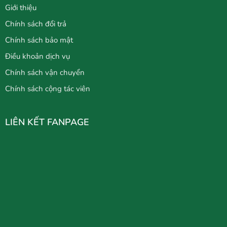
Giới thiệu
Chính sách đổi trả
Chính sách bảo mật
Điều khoản dịch vụ
Chính sách vận chuyển
Chính sách cộng tác viên
LIÊN KẾT FANPAGE