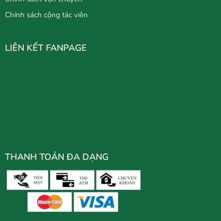
Chính sách cộng tác viên
LIÊN KẾT FANPAGE
THANH TOÁN ĐA DẠNG