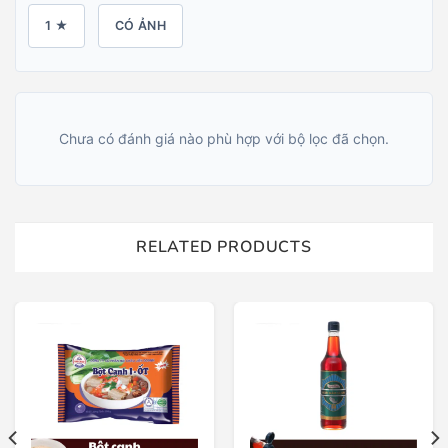
1 ★
CÓ ẢNH
Chưa có đánh giá nào phù hợp với bộ lọc đã chọn.
RELATED PRODUCTS