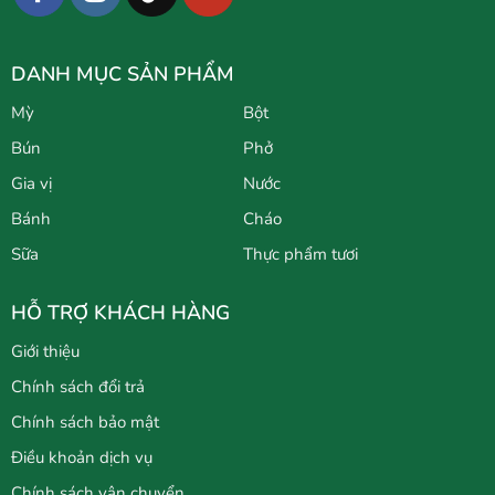
DANH MỤC SẢN PHẨM
Mỳ
Bột
Bún
Phở
Gia vị
Nước
Bánh
Cháo
Sữa
Thực phẩm tươi
HỖ TRỢ KHÁCH HÀNG
Giới thiệu
Chính sách đổi trả
Chính sách bảo mật
Điều khoản dịch vụ
Chính sách vận chuyển