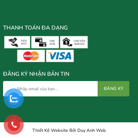
THANH TOÁN ĐA DẠNG
ĐĂNG KÝ NHẬN BẢN TIN
Thiết Kế Website Bởi Duy Anh Web