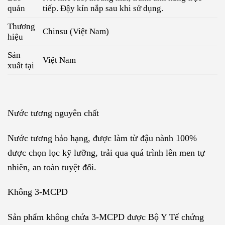
quản
tiếp. Đậy kín nắp sau khi sử dụng.
Thương
Chinsu (Việt Nam)
hiệu
Sản
Việt Nam
xuất tại
Nước tương nguyên chất
Nước tương hảo hạng, được làm từ đậu nành 100%
được chọn lọc kỹ lưỡng, trải qua quá trình lên men tự
nhiên, an toàn tuyệt đối.
Không 3-MCPD
Sản phẩm không chứa 3-MCPD được Bộ Y Tế chứng