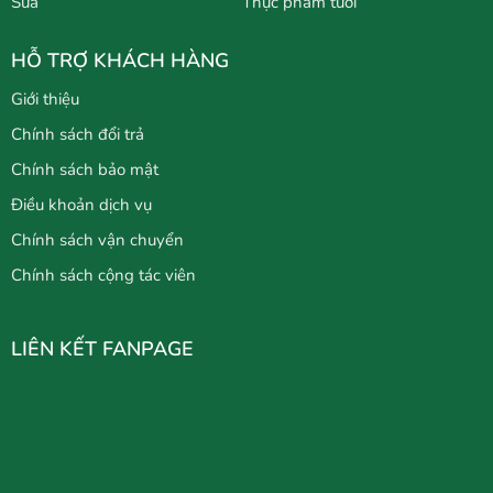
Sữa
Thực phẩm tươi
HỖ TRỢ KHÁCH HÀNG
Giới thiệu
Chính sách đổi trả
Chính sách bảo mật
Điều khoản dịch vụ
Chính sách vận chuyển
Chính sách cộng tác viên
LIÊN KẾT FANPAGE