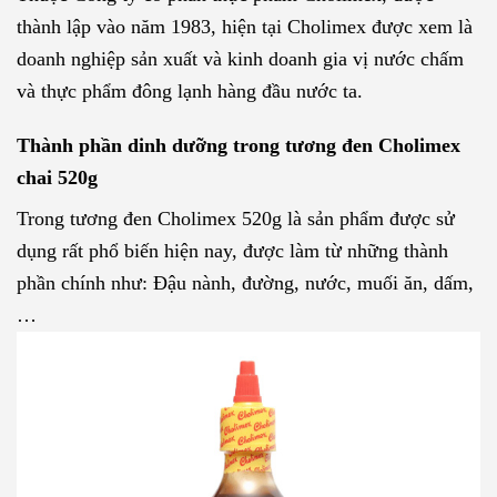
thành lập vào năm 1983, hiện tại Cholimex được xem là
doanh nghiệp sản xuất và kinh doanh gia vị nước chấm
và thực phẩm đông lạnh hàng đầu nước ta.
Thành phần dinh dưỡng trong tương đen Cholimex
chai 520g
Trong tương đen Cholimex 520g là sản phẩm được sử
dụng rất phổ biến hiện nay, được làm từ những thành
phần chính như: Đậu nành, đường, nước, muối ăn, dấm,
…