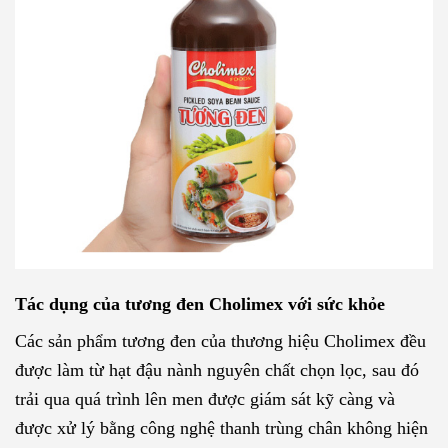
Tác dụng của tương đen Cholimex với sức khỏe
Các sản phẩm tương đen của thương hiệu Cholimex đều
được làm từ hạt đậu nành nguyên chất chọn lọc, sau đó
trải qua quá trình lên men được giám sát kỹ càng và
được xử lý bằng công nghệ thanh trùng chân không hiện