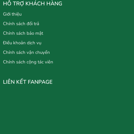
HỖ TRỢ KHÁCH HÀNG
Giới thiệu
Chính sách đổi trả
Chính sách bảo mật
Điều khoản dịch vụ
Chính sách vận chuyển
Chính sách cộng tác viên
LIÊN KẾT FANPAGE