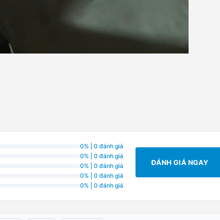
0% | 0 đánh giá
0% | 0 đánh giá
ĐÁNH GIÁ NGAY
0% | 0 đánh giá
0% | 0 đánh giá
0% | 0 đánh giá