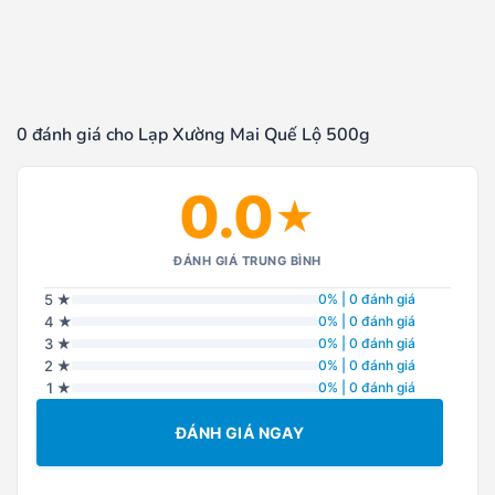
0 đánh giá cho Lạp Xường Mai Quế Lộ 500g
0.0
★
ĐÁNH GIÁ TRUNG BÌNH
5 ★
0% | 0 đánh giá
4 ★
0% | 0 đánh giá
3 ★
0% | 0 đánh giá
2 ★
0% | 0 đánh giá
1 ★
0% | 0 đánh giá
ĐÁNH GIÁ NGAY