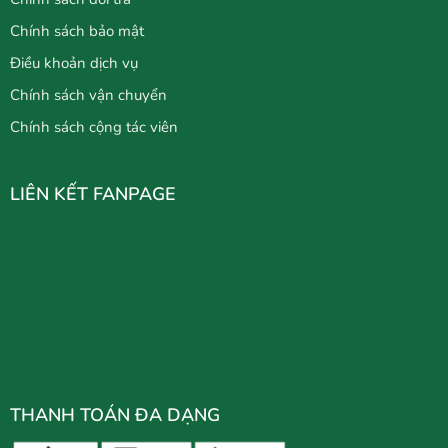
Chính sách bảo mật
Điều khoản dịch vụ
Chính sách vận chuyển
Chính sách cộng tác viên
LIÊN KẾT FANPAGE
THANH TOÁN ĐA DẠNG