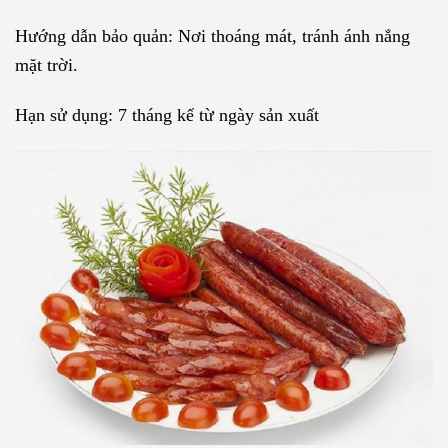
Hướng dẫn bảo quản: Nơi thoáng mát, tránh ánh nắng
mặt trời.
Hạn sử dụng: 7 tháng kể từ ngày sản xuất