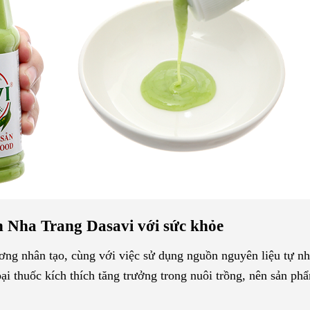
 Nha Trang Dasavi với sức khỏe
ng nhân tạo, cùng với việc sử dụng nguồn nguyên liệu tự nh
ại thuốc kích thích tăng trưởng trong nuôi trồng, nên sản phẩ