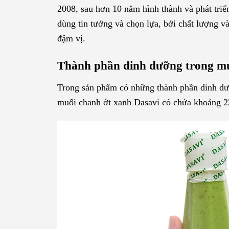
2008, sau hơn 10 năm hình thành và phát triể
dùng tin tưởng và chọn lựa, bởi chất lượng v
đậm vị.
Thành phần dinh dưỡng trong mu
Trong sản phẩm có những thành phần dinh dư
muối chanh ớt xanh Dasavi có chứa khoảng 2