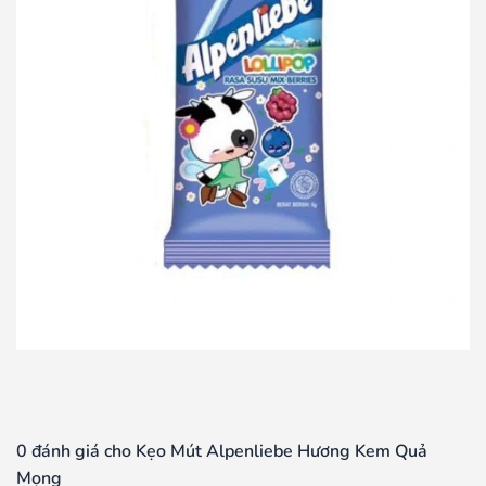
0 đánh giá cho Kẹo Mút Alpenliebe Hương Kem Quả
Mọng