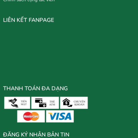
LIÊN KẾT FANPAGE
THANH TOÁN ĐA DẠNG
ĐĂNG KÝ NHẬN BẢN TIN