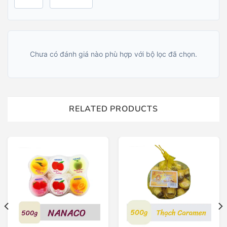
Chưa có đánh giá nào phù hợp với bộ lọc đã chọn.
RELATED PRODUCTS