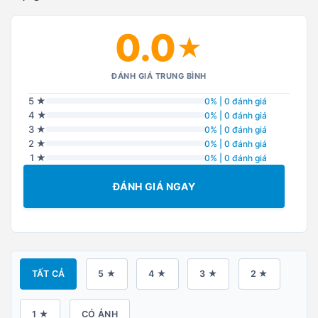
0.0
★
ĐÁNH GIÁ TRUNG BÌNH
5 ★
0% | 0 đánh giá
4 ★
0% | 0 đánh giá
3 ★
0% | 0 đánh giá
2 ★
0% | 0 đánh giá
1 ★
0% | 0 đánh giá
ĐÁNH GIÁ NGAY
TẤT CẢ
5 ★
4 ★
3 ★
2 ★
1 ★
CÓ ẢNH