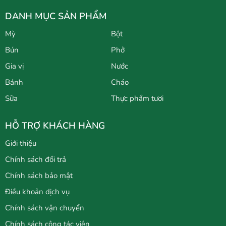
DANH MỤC SẢN PHẨM
Mỳ
Bột
Bún
Phở
Gia vị
Nước
Bánh
Cháo
Sữa
Thực phẩm tươi
HỖ TRỢ KHÁCH HÀNG
Giới thiệu
Chính sách đổi trả
Chính sách bảo mật
Điều khoản dịch vụ
Chính sách vận chuyển
Chính sách cộng tác viên