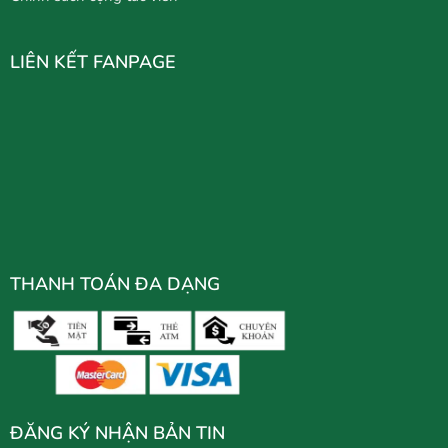
LIÊN KẾT FANPAGE
THANH TOÁN ĐA DẠNG
ĐĂNG KÝ NHẬN BẢN TIN