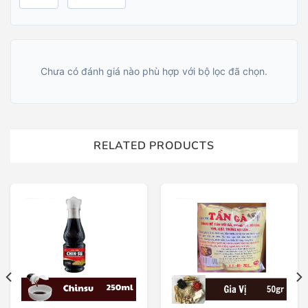
Chưa có đánh giá nào phù hợp với bộ lọc đã chọn.
RELATED PRODUCTS