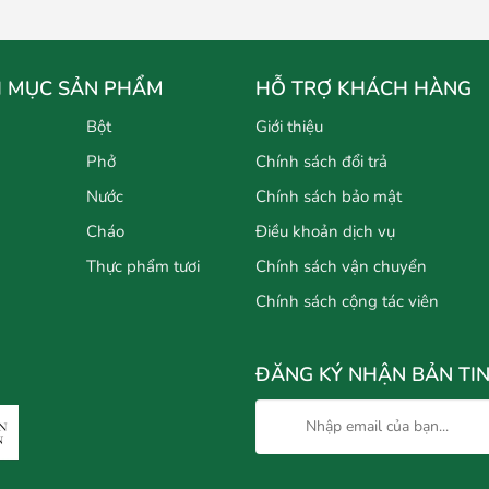
 MỤC SẢN PHẨM
HỖ TRỢ KHÁCH HÀNG
Bột
Giới thiệu
Phở
Chính sách đổi trả
Nước
Chính sách bảo mật
Cháo
Điều khoản dịch vụ
Thực phẩm tươi
Chính sách vận chuyển
Chính sách cộng tác viên
ĐĂNG KÝ NHẬN BẢN TI