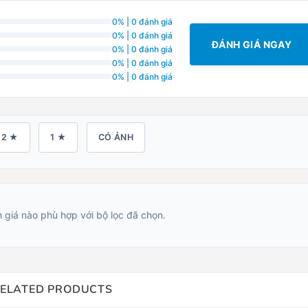
0% | 0 đánh giá
0% | 0 đánh giá
ĐÁNH GIÁ NGAY
0% | 0 đánh giá
0% | 0 đánh giá
0% | 0 đánh giá
2 ★
1 ★
CÓ ẢNH
 giá nào phù hợp với bộ lọc đã chọn.
ELATED PRODUCTS