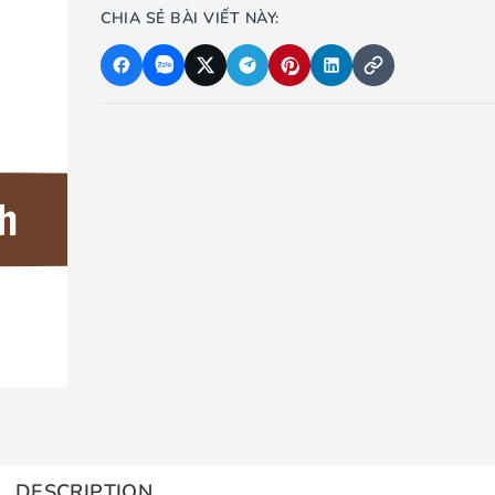
CHIA SẺ BÀI VIẾT NÀY:
DESCRIPTION