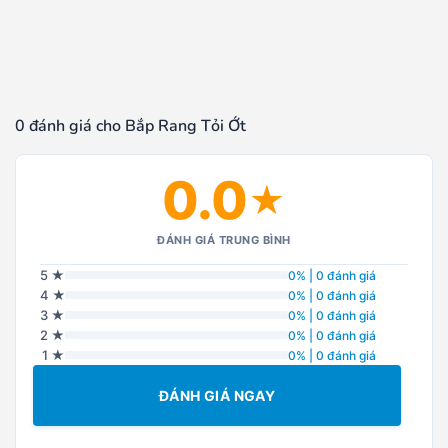
0 đánh giá cho Bắp Rang Tỏi Ớt
0.0
★
ĐÁNH GIÁ TRUNG BÌNH
5 ★
0% | 0 đánh giá
4 ★
0% | 0 đánh giá
3 ★
0% | 0 đánh giá
2 ★
0% | 0 đánh giá
1 ★
0% | 0 đánh giá
ĐÁNH GIÁ NGAY