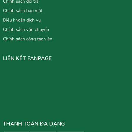
Chính sách đổi trả
Chính sách bảo mật
Điều khoản dịch vụ
Chính sách vận chuyển
Chính sách cộng tác viên
LIÊN KẾT FANPAGE
THANH TOÁN ĐA DẠNG