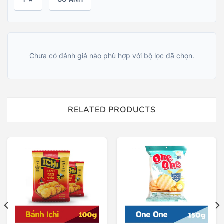
Chưa có đánh giá nào phù hợp với bộ lọc đã chọn.
RELATED PRODUCTS