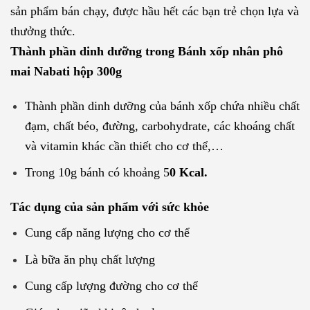
sản phẩm bán chạy, được hầu hết các bạn trẻ chọn lựa và
thưởng thức.
Thành phần dinh dưỡng trong Bánh xốp nhân phô
mai Nabati hộp 300g
Thành phần dinh dưỡng của bánh xốp chứa nhiều chất
đạm, chất béo, đường, carbohydrate, các khoáng chất
và vitamin khác cần thiết cho cơ thể,…
Trong 10g bánh có khoảng 5
0 Kcal.
Tác dụng của sản phẩm với sức khỏe
Cung cấp năng lượng cho cơ thể
Là bữa ăn phụ chất lượng
Cung cấp lượng đường cho cơ thể