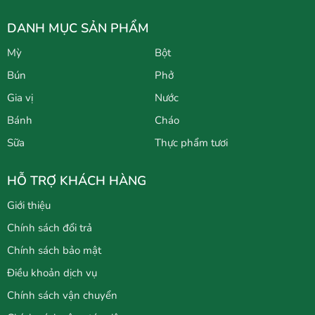
DANH MỤC SẢN PHẨM
Mỳ
Bột
Bún
Phở
Gia vị
Nước
Bánh
Cháo
Sữa
Thực phẩm tươi
HỖ TRỢ KHÁCH HÀNG
Giới thiệu
Chính sách đổi trả
Chính sách bảo mật
Điều khoản dịch vụ
Chính sách vận chuyển