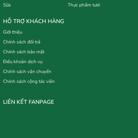
Sữa
Thực phẩm tươi
HỖ TRỢ KHÁCH HÀNG
Giới thiệu
Chính sách đổi trả
Chính sách bảo mật
Điều khoản dịch vụ
Chính sách vận chuyển
Chính sách cộng tác viên
LIÊN KẾT FANPAGE