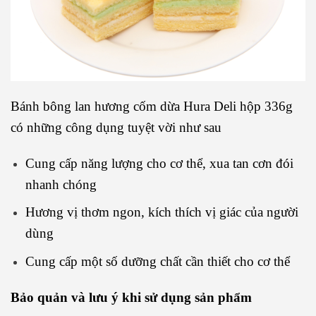
Bánh bông lan hương cốm dừa Hura Deli hộp 336g
có những công dụng tuyệt vời như sau
Cung cấp năng lượng cho cơ thể, xua tan cơn đói
nhanh chóng
Hương vị thơm ngon, kích thích vị giác của người
dùng
Cung cấp một số dưỡng chất cần thiết cho cơ thể
Bảo quản và lưu ý khi sử dụng sản phẩm