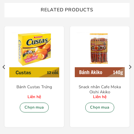
RELATED PRODUCTS
Bánh Custas Trứng
Snack nhân Cafe Moka
Oishi Akiko
Liên hệ
Liên hệ
Chọn mua
Chọn mua