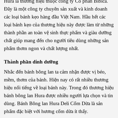
Hura là thương hiệu thuộc công ty Cổ phần Bibica.
Đây là một công ty chuyên sản xuất và kinh doanh
các loại bánh kẹo hàng đầu Việt Nam. Hầu hết các
loại bánh kẹo của thương hiệu này được làm từ những
thành phần an toàn vệ sinh thực phẩm và giàu dưỡng
chất giúp mang đến cho người tiêu dùng những sản
phẩm thơm ngon và chất lượng nhất.
Thành phần dinh dưỡng
Nhắc đến bánh bông lan ta cảm nhận được vị béo,
mềm, thơm của bánh. Hiện nay có rất nhiều thương
hiệu nổi tiếng về loại bánh này. Trong đó thương hiệu
bánh bông lan Hura được nhiều người lựa chọn và tin
dùng. Bánh Bông lan Hura Deli Cốm Dừa là sản
phẩm đặc biệt với hương cốm dừa ít thấy.