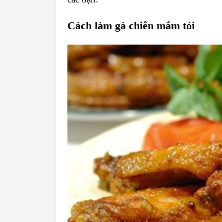
Cách làm gà chiên mắm tỏi