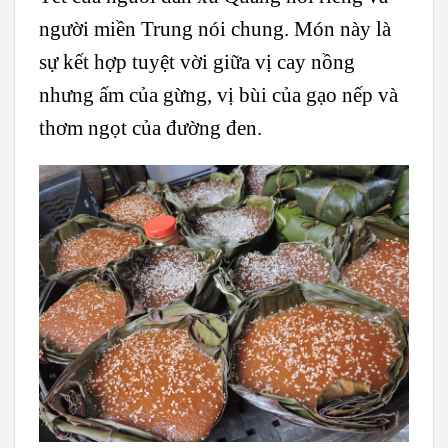
người miền Trung nói chung. Món này là
sự kết hợp tuyệt vời giữa vị cay nồng
nhưng ấm của gừng, vị bùi của gạo nếp và
thơm ngọt của đường đen.