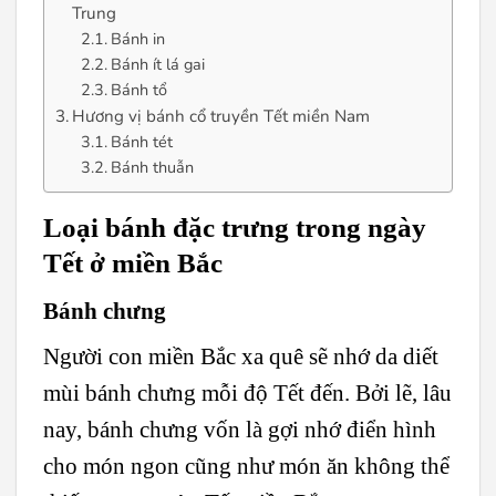
Trung
Bánh in
Bánh ít lá gai
Bánh tổ
Hương vị bánh cổ truyền Tết miền Nam
Bánh tét
Bánh thuẫn
Loại bánh đặc trưng trong ngày
Tết ở miền Bắc
Bánh chưng
Người con miền Bắc xa quê sẽ nhớ da diết
mùi bánh chưng mỗi độ Tết đến. Bởi lẽ, lâu
nay, bánh chưng vốn là gợi nhớ điển hình
cho món ngon cũng như món ăn không thể