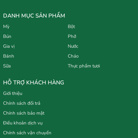
DANH MỤC SẢN PHẨM
Mỳ
Bột
Bún
Phở
Gia vị
Nước
Bánh
Cháo
Sữa
Thực phẩm tươi
HỖ TRỢ KHÁCH HÀNG
Giới thiệu
Chính sách đổi trả
Chính sách bảo mật
Điều khoản dịch vụ
Chính sách vận chuyển