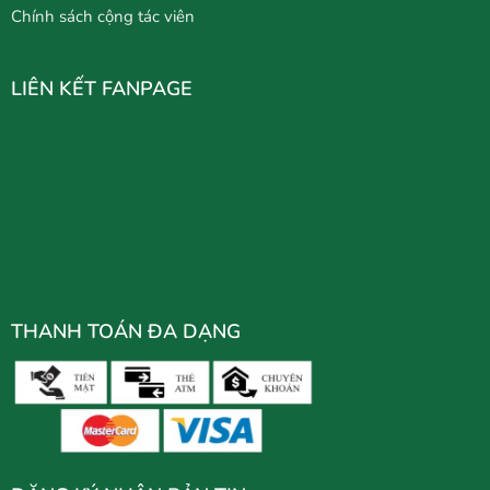
Chính sách cộng tác viên
LIÊN KẾT FANPAGE
THANH TOÁN ĐA DẠNG