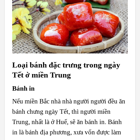
Loại bánh đặc trưng trong ngày
Tết ở miền Trung
Bánh in
Nếu miền Bắc nhà nhà người người đều ăn
bánh chưng ngày Tết, thì người miền
Trung, nhất là ở Huế, sẽ ăn bánh in. Bánh
in là bánh địa phương, xưa vốn được làm