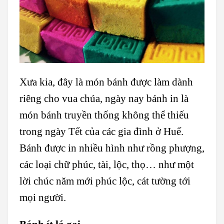
Xưa kia, đây là món bánh được làm dành
riêng cho vua chúa, ngày nay bánh in là
món bánh truyền thống không thể thiếu
trong ngày Tết của các gia đình ở Huế.
Bánh được in nhiều hình như rồng phượng,
các loại chữ phúc, tài, lộc, thọ… như một
lời chúc năm mới phúc lộc, cát tường tới
mọi người.