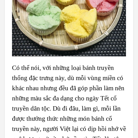
Có thể nói, với những loại bánh truyền
thống đặc trưng này, dù mỗi vùng miền có
khác nhau nhưng đều đã góp phần làm nên
những màu sắc đa dạng cho ngày Tết cổ
truyền dân tộc. Dù đi đâu, làm gì, mỗi lần
được thưởng thức những món bánh cổ
truyền này, người Việt lại có dịp hồi nhớ về