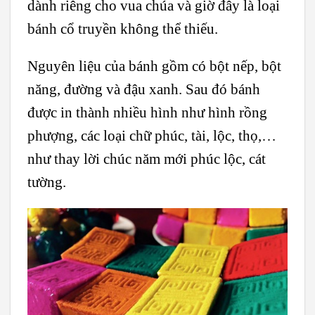
dành riêng cho vua chúa và giờ đây là loại
bánh cổ truyền không thể thiếu.
Nguyên liệu của bánh gồm có bột nếp, bột
năng, đường và đậu xanh. Sau đó bánh
được in thành nhiều hình như hình rồng
phượng, các loại chữ phúc, tài, lộc, thọ,…
như thay lời chúc năm mới phúc lộc, cát
tường.