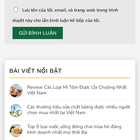
Lưu tên của tôi, email, và trang web trong trình
duyệt này cho lần bình luận kế tiếp của tôi.
BÀI VIẾT NỔI BẬT
Review Các Loại Mì Tôm Được Ưa Chuộng Nhất
Việt Nam
Các thương hiệu sữa chất lượng được nhiều người
chọn mua nhất tại Việt Nam
Top 9 loại nước uống đóng chai mùa hè đáng
kinh doanh nhất mọi thời đại