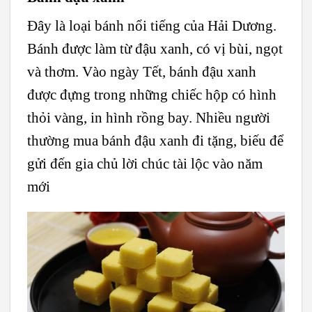
Đây là loại bánh nổi tiếng của Hải Dương.
Bánh được làm từ đậu xanh, có vị bùi, ngọt
và thơm. Vào ngày Tết, bánh đậu xanh
được đựng trong những chiếc hộp có hình
thỏi vàng, in hình rồng bay. Nhiều người
thường mua bánh đậu xanh đi tặng, biếu để
gửi đến gia chủ lời chúc tài lộc vào năm
mới