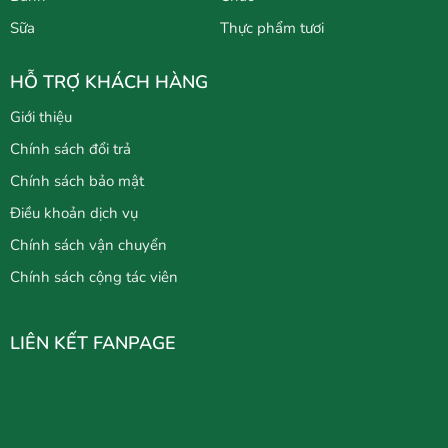
Sữa
Thực phẩm tươi
HỖ TRỢ KHÁCH HÀNG
Giới thiệu
Chính sách đổi trả
Chính sách bảo mật
Điều khoản dịch vụ
Chính sách vận chuyển
Chính sách cộng tác viên
LIÊN KẾT FANPAGE