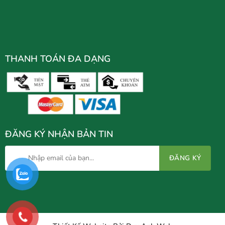
THANH TOÁN ĐA DẠNG
ĐĂNG KÝ NHẬN BẢN TIN