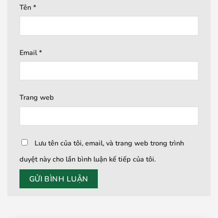
Tên
*
Email
*
Trang web
Lưu tên của tôi, email, và trang web trong trình
duyệt này cho lần bình luận kế tiếp của tôi.