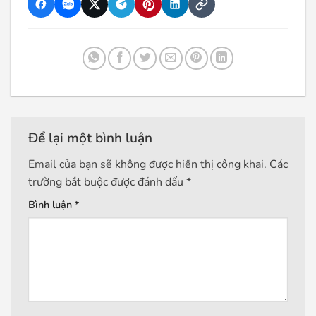
Để lại một bình luận
Email của bạn sẽ không được hiển thị công khai.
Các
trường bắt buộc được đánh dấu
*
Bình luận
*