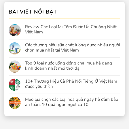
BÀI VIẾT NỔI BẬT
Review Các Loại Mì Tôm Được Ưa Chuộng Nhất
Việt Nam
Các thương hiệu sữa chất lượng được nhiều người
chọn mua nhất tại Việt Nam
Top 9 loại nước uống đóng chai mùa hè đáng
kinh doanh nhất mọi thời đại
10+ Thương Hiệu Cà Phê Nổi Tiếng Ở Việt Nam
được yêu thích
Mẹo lựa chọn các loại hoa quả ngày hè đảm bảo
an toàn, 10 quả ngon ngọt cả 10