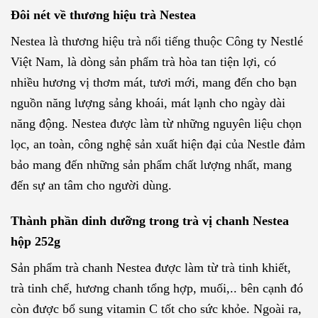
Đôi nét về thương hiệu trà Nestea
Nestea là thương hiệu trà nổi tiếng thuộc Công ty Nestlé
Việt Nam, là dòng sản phẩm trà hòa tan tiện lợi, có
nhiều hương vị thơm mát, tươi mới, mang đến cho bạn
nguồn năng lượng sảng khoái, mát lạnh cho ngày dài
năng động. Nestea được làm từ những nguyên liệu chọn
lọc, an toàn, công nghệ sản xuất hiện đại của Nestle đảm
bảo mang đến những sản phẩm chất lượng nhất, mang
đến sự an tâm cho người dùng.
Thành phần dinh dưỡng trong trà vị chanh Nestea
hộp 252g
Sản phẩm trà chanh Nestea được làm từ trà tinh khiết,
trà tinh chế, hương chanh tổng hợp, muối,.. bên cạnh đó
còn được bổ sung vitamin C tốt cho sức khỏe. Ngoài ra,