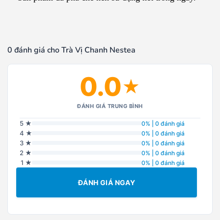
0 đánh giá cho Trà Vị Chanh Nestea
0.0
★
ĐÁNH GIÁ TRUNG BÌNH
5 ★
0% | 0 đánh giá
4 ★
0% | 0 đánh giá
3 ★
0% | 0 đánh giá
2 ★
0% | 0 đánh giá
1 ★
0% | 0 đánh giá
ĐÁNH GIÁ NGAY