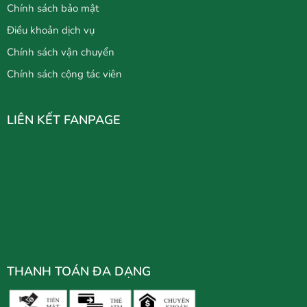
Chính sách bảo mật
Điều khoản dịch vụ
Chính sách vận chuyển
Chính sách cộng tác viên
LIÊN KẾT FANPAGE
THANH TOÁN ĐA DẠNG