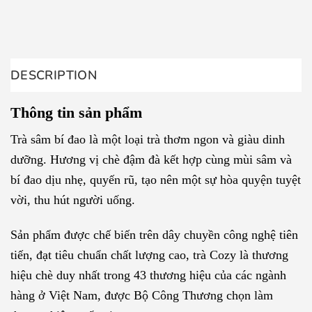
DESCRIPTION
Thông tin sản phẩm
Trà sâm bí đao là một loại trà thơm ngon và giàu dinh
dưỡng. Hương vị chè đậm đà kết hợp cùng mùi sâm và
bí đao dịu nhẹ, quyến rũ, tạo nên một sự hòa quyện tuyệt
vời, thu hút người uống.
Sản phẩm được chế biến trên dây chuyền công nghệ tiên
tiến, đạt tiêu chuẩn chất lượng cao, trà Cozy là thương
hiệu chè duy nhất trong 43 thương hiệu của các ngành
hàng ở Việt Nam, được Bộ Công Thương chọn làm