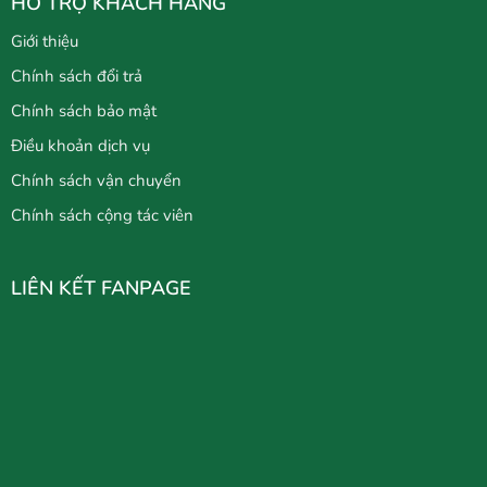
HỖ TRỢ KHÁCH HÀNG
Giới thiệu
Chính sách đổi trả
Chính sách bảo mật
Điều khoản dịch vụ
Chính sách vận chuyển
Chính sách cộng tác viên
LIÊN KẾT FANPAGE