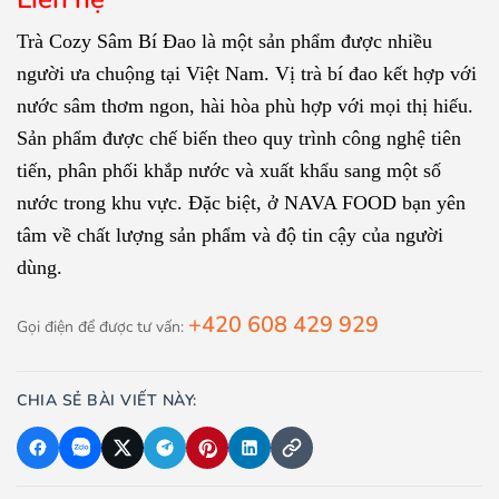
Trà Cozy Sâm Bí Đao là một sản phẩm được nhiều
người ưa chuộng tại Việt Nam. Vị trà bí đao kết hợp với
nước sâm thơm ngon, hài hòa phù hợp với mọi thị hiếu.
Sản phẩm được chế biến theo quy trình công nghệ tiên
tiến, phân phối khắp nước và xuất khẩu sang một số
nước trong khu vực. Đặc biệt, ở NAVA FOOD bạn yên
tâm về chất lượng sản phẩm và độ tin cậy của người
dùng.
+420 608 429 929
Gọi điện để được tư vấn:
CHIA SẺ BÀI VIẾT NÀY: