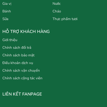
Gia vị
Nước
Bánh
Cháo
Sữa
Thực phẩm tươi
HỖ TRỢ KHÁCH HÀNG
Giới thiệu
Chính sách đổi trả
Chính sách bảo mật
Điều khoản dịch vụ
Chính sách vận chuyển
Chính sách cộng tác viên
LIÊN KẾT FANPAGE