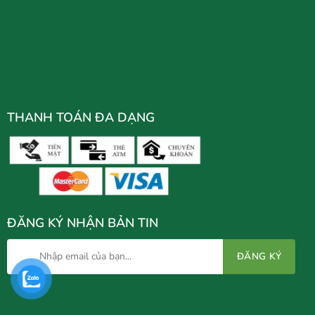
THANH TOÁN ĐA DẠNG
ĐĂNG KÝ NHẬN BẢN TIN