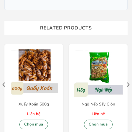
RELATED PRODUCTS
Xuẩy Xoắn 500g
Ngô Nếp Sấy Giòn
Liên hệ
Liên hệ
Chọn mua
Chọn mua