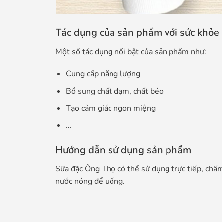
Tác dụng của sản phẩm với sức khỏe
Một số tác dụng nổi bật của sản phẩm như:
Cung cấp năng lượng
Bổ sung chất đạm, chất béo
Tạo cảm giác ngon miệng
…
Hướng dẫn sử dụng sản phẩm
Sữa đặc Ông Thọ có thể sử dụng trực tiếp, chấ
nước nóng để uống.