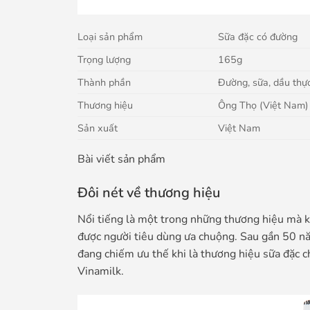
Loại sản phẩm
Sữa đặc có đường
Trọng lượng
165g
Thành phần
Đường, sữa, dầu thực
Thương hiệu
Ông Thọ (Việt Nam)
Sản xuất
Việt Nam
Bài viết sản phẩm
Đôi nét về thương hiệu
Nổi tiếng là một trong những thương hiệu mà k
được người tiêu dùng ưa chuộng. Sau gần 50 n
đang chiếm ưu thế khi là thương hiệu sữa đặc 
Vinamilk.