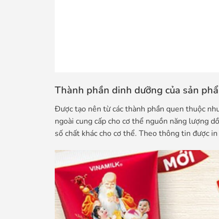
Thành phần dinh dưỡng của sản ph
Được tạo nên từ các thành phần quen thuộc như
ngoài cung cấp cho cơ thể nguồn năng lượng dồ
số chất khác cho cơ thể. Theo thông tin được i