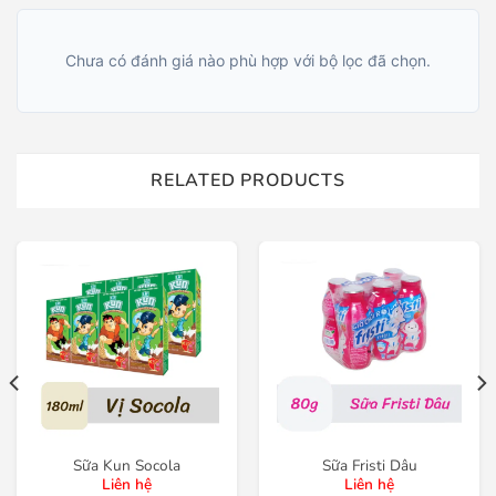
Chưa có đánh giá nào phù hợp với bộ lọc đã chọn.
RELATED PRODUCTS
Sữa Kun Socola
Sữa Fristi Dâu
Liên hệ
Liên hệ