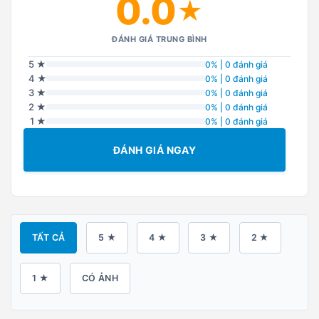
0.0
★
ĐÁNH GIÁ TRUNG BÌNH
5 ★
0% | 0 đánh giá
4 ★
0% | 0 đánh giá
3 ★
0% | 0 đánh giá
2 ★
0% | 0 đánh giá
1 ★
0% | 0 đánh giá
ĐÁNH GIÁ NGAY
TẤT CẢ
5 ★
4 ★
3 ★
2 ★
1 ★
CÓ ẢNH