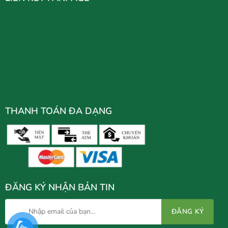
THANH TOÁN ĐA DẠNG
ĐĂNG KÝ NHẬN BẢN TIN