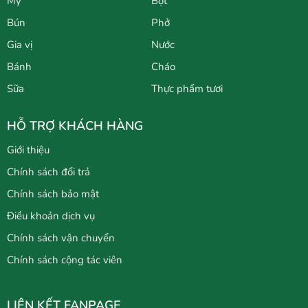
Mỳ
Bột
Bún
Phở
Gia vị
Nước
Bánh
Cháo
Sữa
Thực phẩm tươi
HỖ TRỢ KHÁCH HÀNG
Giới thiệu
Chính sách đổi trả
Chính sách bảo mật
Điều khoản dịch vụ
Chính sách vận chuyển
Chính sách cộng tác viên
LIÊN KẾT FANPAGE