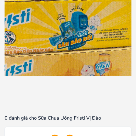
0 đánh giá cho Sữa Chua Uống Fristi Vị Đào