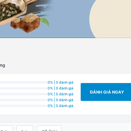
ong
0% | 0 đánh giá
0% | 0 đánh giá
ĐÁNH GIÁ NGAY
0% | 0 đánh giá
0% | 0 đánh giá
0% | 0 đánh giá