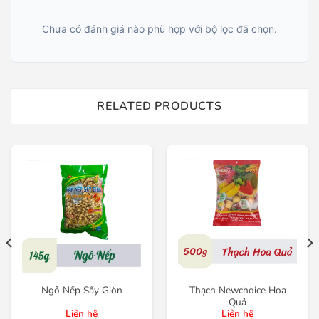
Chưa có đánh giá nào phù hợp với bộ lọc đã chọn.
RELATED PRODUCTS
Ngô Nếp Sấy Giòn
Thạch Newchoice Hoa
Quả
Liên hệ
Liên hệ