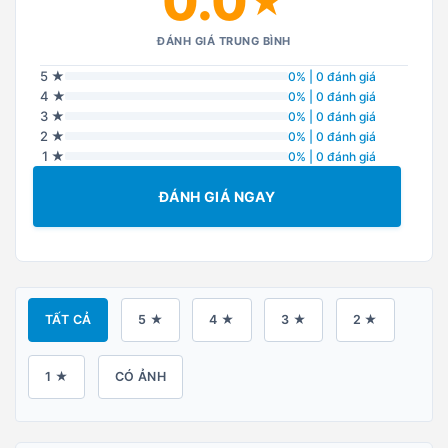
0.0
★
ĐÁNH GIÁ TRUNG BÌNH
5 ★
0% | 0 đánh giá
4 ★
0% | 0 đánh giá
3 ★
0% | 0 đánh giá
2 ★
0% | 0 đánh giá
1 ★
0% | 0 đánh giá
ĐÁNH GIÁ NGAY
TẤT CẢ
5 ★
4 ★
3 ★
2 ★
1 ★
CÓ ẢNH