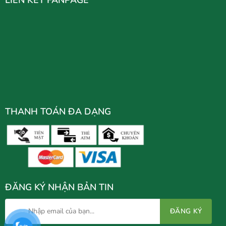
THANH TOÁN ĐA DẠNG
ĐĂNG KÝ NHẬN BẢN TIN