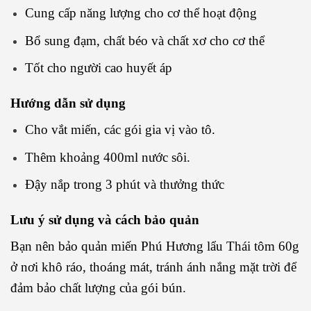
Cung cấp năng lượng cho cơ thể hoạt động
Bổ sung đạm, chất béo và chất xơ cho cơ thể
Tốt cho người cao huyết áp
Hướng dẫn sử dụng
Cho vắt miến, các gói gia vị vào tô.
Thêm khoảng 400ml nước sôi.
Đậy nắp trong 3 phút và thưởng thức
Lưu ý sử dụng và cách bảo quản
Bạn nên bảo quản miến Phú Hương lẩu Thái tôm 60g
ở nơi khô ráo, thoáng mát, tránh ánh nắng mặt trời để
đảm bảo chất lượng của gói bún.