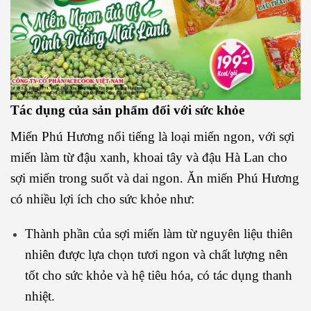
Tác dụng của sản phẩm đối với sức khỏe
Miến Phú Hương nổi tiếng là loại miến ngon, với sợi
miến làm từ đậu xanh, khoai tây và đậu Hà Lan cho
sợi miến trong suốt và dai ngon. Ăn miến Phú Hương
có nhiều lợi ích cho sức khỏe như:
Thành phần của sợi miến làm từ nguyên liệu thiên
nhiên được lựa chọn tươi ngon và chất lượng nên
tốt cho sức khỏe và hệ tiêu hóa, có tác dụng thanh
nhiệt.