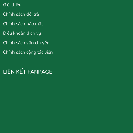
Giới thiệu
Chính sách đổi trả
Chính sách bảo mật
Điều khoản dịch vụ
Chính sách vận chuyển
Chính sách cộng tác viên
LIÊN KẾT FANPAGE