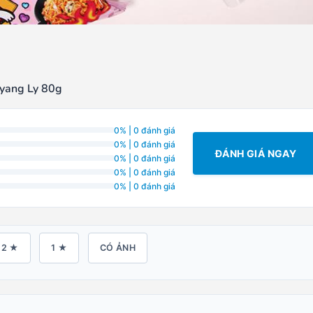
myang Ly 80g
0% | 0 đánh giá
0% | 0 đánh giá
ĐÁNH GIÁ NGAY
0% | 0 đánh giá
0% | 0 đánh giá
0% | 0 đánh giá
2 ★
1 ★
CÓ ẢNH