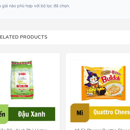
 giá nào phù hợp với bộ lọc đã chọn.
ELATED PRODUCTS