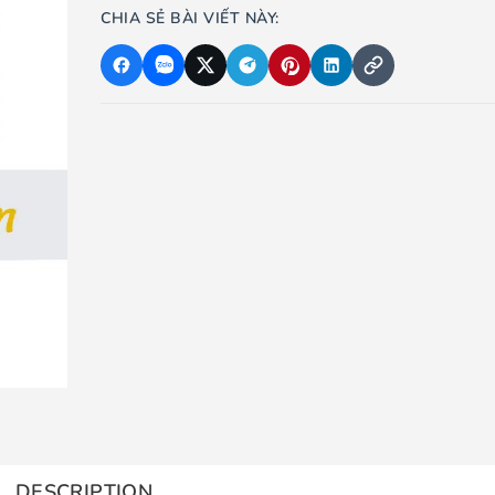
CHIA SẺ BÀI VIẾT NÀY:
DESCRIPTION