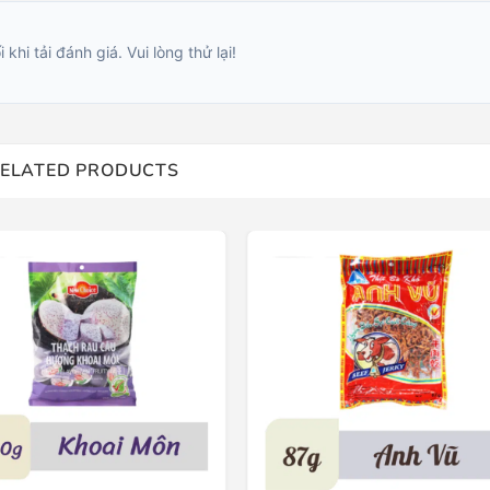
i khi tải đánh giá. Vui lòng thử lại!
ELATED PRODUCTS