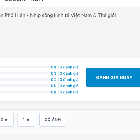
0% | 0 đánh giá
0% | 0 đánh giá
ĐÁNH GIÁ NGAY
0% | 0 đánh giá
0% | 0 đánh giá
0% | 0 đánh giá
2 ★
1 ★
CÓ ẢNH