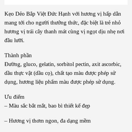
Kẹo Dẻo Bắp Việt Đức Hạnh với hương vị hấp dẫn
mang tới cho người thưởng thức, đặc biệt là trẻ nhỏ
hương vị trái cây thanh mát cùng vị ngọt dịu nhẹ nơi
đầu lưỡi.
Thành phần
Đường, gluco, gelatin, sorbitol pectin, axit ascorbic,
dầu thực vật (dầu cọ), chất tạo màu được phép sử
dụng, hương liệu phẩm màu được phép sử dụng.
Ưu điểm
– Màu sắc bắt mắt, bao bì thiết kế đẹp
– Hương vị thơm ngon, đa dạng mềm