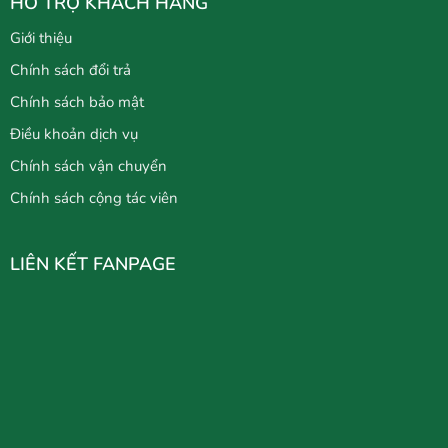
HỖ TRỢ KHÁCH HÀNG
Giới thiệu
Chính sách đổi trả
Chính sách bảo mật
Điều khoản dịch vụ
Chính sách vận chuyển
Chính sách cộng tác viên
LIÊN KẾT FANPAGE