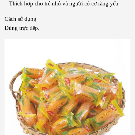
– Thích hợp cho trẻ nhỏ và người có cơ răng yếu
Cách sử dụng
Dùng trực tiếp.