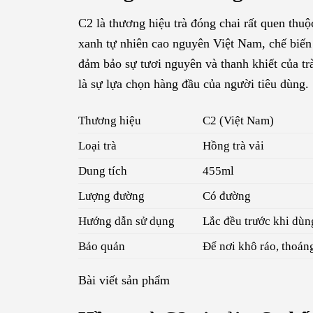
C2 là thương hiệu trà đóng chai rất quen thu
xanh tự nhiên cao nguyên Việt Nam, chế biến 
đảm bảo sự tươi nguyên và thanh khiết của tr
là sự lựa chọn hàng đầu của người tiêu dùng.
Thương hiệu
C2 (Việt Nam)
Loại trà
Hồng trà vải
Dung tích
455ml
Lượng đường
Có đường
Hướng dẫn sử dụng
Lắc đều trước khi dùn
Bảo quản
Để nơi khô ráo, thoáng
Bài viết sản phẩm