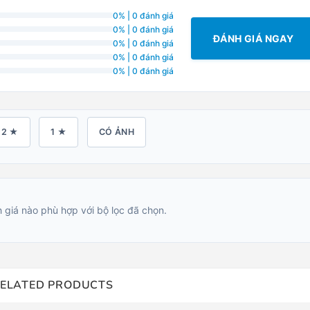
0% | 0 đánh giá
0% | 0 đánh giá
ĐÁNH GIÁ NGAY
0% | 0 đánh giá
0% | 0 đánh giá
0% | 0 đánh giá
2 ★
1 ★
CÓ ẢNH
 giá nào phù hợp với bộ lọc đã chọn.
ELATED PRODUCTS