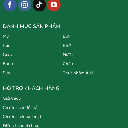
DANH MỤC SẢN PHẨM
Mỳ
Bột
Bún
Phở
Gia vị
Nước
Bánh
Cháo
Sữa
Thực phẩm tươi
HỖ TRỢ KHÁCH HÀNG
Giới thiệu
Chính sách đổi trả
Chính sách bảo mật
Điều khoản dịch vụ