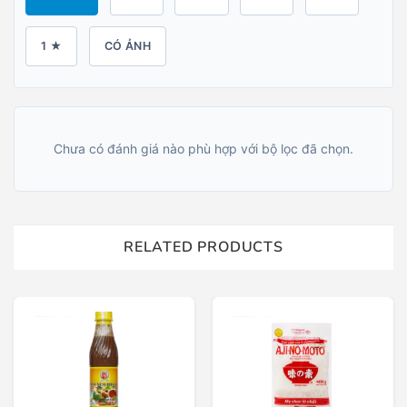
1 ★
CÓ ẢNH
Chưa có đánh giá nào phù hợp với bộ lọc đã chọn.
RELATED PRODUCTS