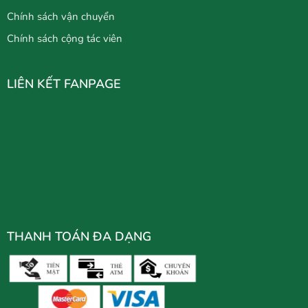
Chính sách vận chuyển
Chính sách cộng tác viên
LIÊN KẾT FANPAGE
THANH TOÁN ĐA DẠNG