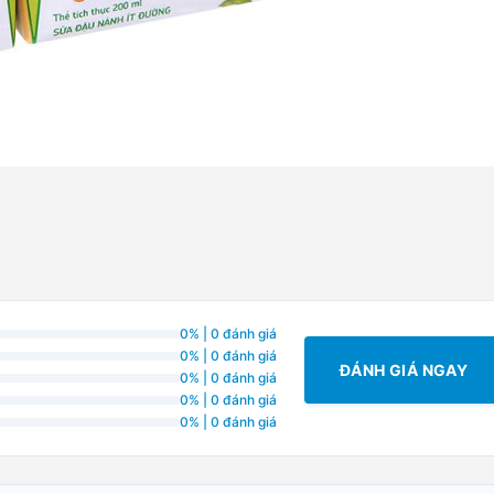
0% | 0 đánh giá
0% | 0 đánh giá
ĐÁNH GIÁ NGAY
0% | 0 đánh giá
0% | 0 đánh giá
0% | 0 đánh giá