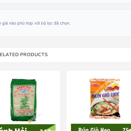
 giá nào phù hợp với bộ lọc đã chọn.
ELATED PRODUCTS