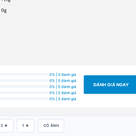
0g
0% | 0 đánh giá
0% | 0 đánh giá
ĐÁNH GIÁ NGAY
0% | 0 đánh giá
0% | 0 đánh giá
0% | 0 đánh giá
2 ★
1 ★
CÓ ẢNH