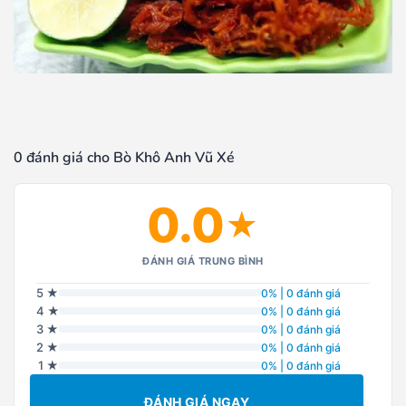
0 đánh giá cho Bò Khô Anh Vũ Xé
0.0
★
ĐÁNH GIÁ TRUNG BÌNH
5 ★
0% | 0 đánh giá
4 ★
0% | 0 đánh giá
3 ★
0% | 0 đánh giá
2 ★
0% | 0 đánh giá
1 ★
0% | 0 đánh giá
ĐÁNH GIÁ NGAY