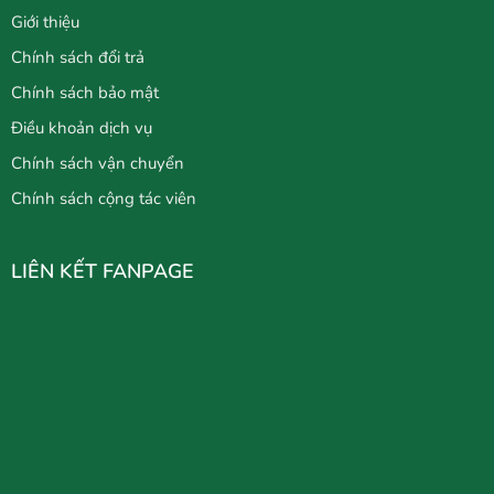
Giới thiệu
Chính sách đổi trả
Chính sách bảo mật
Điều khoản dịch vụ
Chính sách vận chuyển
Chính sách cộng tác viên
LIÊN KẾT FANPAGE