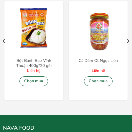
Bột Bánh Bao Vĩnh
Cà Dầm Ớt Ngọc Liên
Thuận 400g*20 gói
Liên hệ
Liên hệ
Chọn mua
Chọn mua
NAVA FOOD