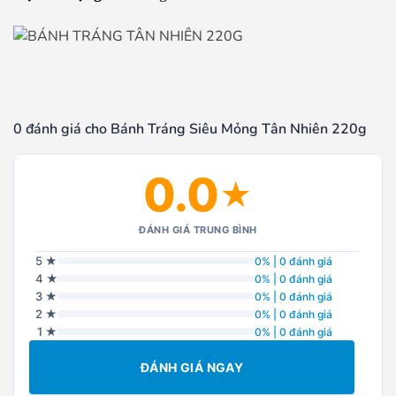
0 đánh giá cho Bánh Tráng Siêu Mỏng Tân Nhiên 220g
0.0
★
ĐÁNH GIÁ TRUNG BÌNH
5 ★
0% | 0 đánh giá
4 ★
0% | 0 đánh giá
3 ★
0% | 0 đánh giá
2 ★
0% | 0 đánh giá
1 ★
0% | 0 đánh giá
ĐÁNH GIÁ NGAY