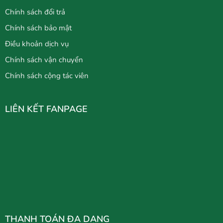
Chính sách đổi trả
Chính sách bảo mật
Điều khoản dịch vụ
Chính sách vận chuyển
Chính sách cộng tác viên
LIÊN KẾT FANPAGE
THANH TOÁN ĐA DẠNG