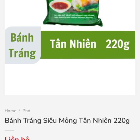
Home
/
Phở
Bánh Tráng Siêu Mỏng Tân Nhiên 220g
Liên hệ