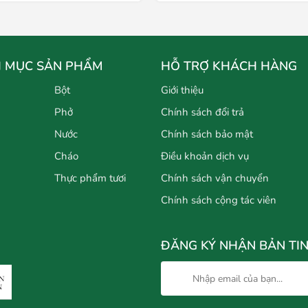
 MỤC SẢN PHẨM
HỖ TRỢ KHÁCH HÀNG
Bột
Giới thiệu
Phở
Chính sách đổi trả
Nước
Chính sách bảo mật
Cháo
Điều khoản dịch vụ
Thực phẩm tươi
Chính sách vận chuyển
Chính sách cộng tác viên
ĐĂNG KÝ NHẬN BẢN TI