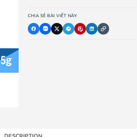
CHIA SẺ BÀI VIẾT NÀY:
DESCRIPTION