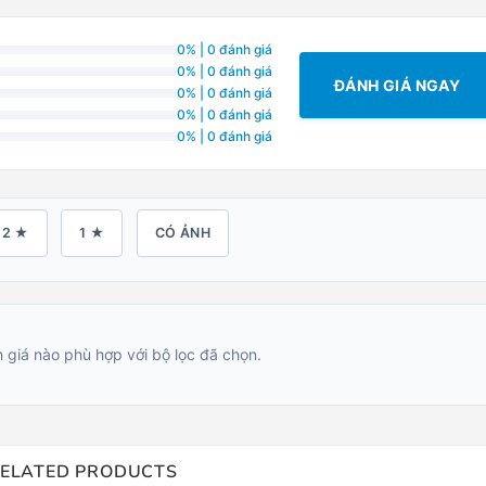
0% | 0 đánh giá
0% | 0 đánh giá
ĐÁNH GIÁ NGAY
0% | 0 đánh giá
0% | 0 đánh giá
0% | 0 đánh giá
2 ★
1 ★
CÓ ẢNH
 giá nào phù hợp với bộ lọc đã chọn.
ELATED PRODUCTS